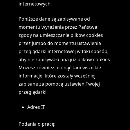
internetowych:
Poniższe dane są zapisywane od
momentu wyrażenia przez Państwa
zgody na umieszczanie plików cookies
przez Jumbo do momentu ustawienia
przeglądarki internetowej w taki sposób,
aby nie zapisywała ona już plików cookies.
Możesz również usunąć tam wszelkie
informacje, które zostały wcześniej
zapisane za pomocą ustawień Twojej
przeglądarki.
Adres IP
Podania o pracę: