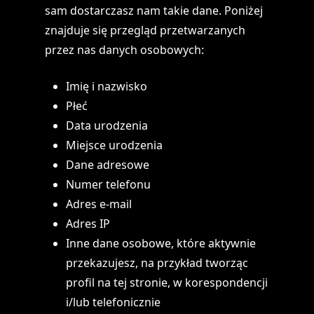
sam dostarczasz nam takie dane. Poniżej
znajduje się przegląd przetwarzanych
przez nas danych osobowych:
Imię i nazwisko
Płeć
Data urodzenia
Miejsce urodzenia
Dane adresowe
Numer telefonu
Adres e-mail
Adres IP
Inne dane osobowe, które aktywnie
przekazujesz, na przykład tworząc
profil na tej stronie, w korespondencji
i/lub telefonicznie