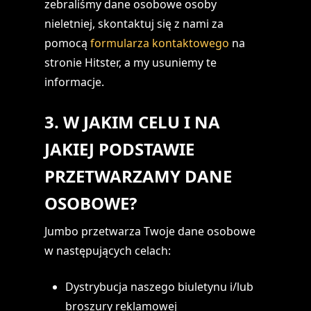
zebraliśmy dane osobowe osoby
nieletniej, skontaktuj się z nami za
pomocą
formularza kontaktowego
na
stronie Hitster, a my usuniemy te
informacje.
3. W JAKIM CELU I NA
JAKIEJ PODSTAWIE
PRZETWARZAMY DANE
OSOBOWE?
Jumbo przetwarza Twoje dane osobowe
w następujących celach:
Dystrybucja naszego biuletynu i/lub
broszury reklamowej