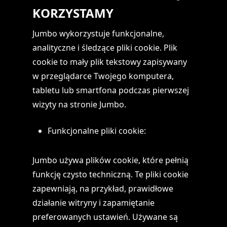
KORZYSTAMY
Jumbo wykorzystuje funkcjonalne,
analityczne i śledzące pliki cookie. Plik
cookie to mały plik tekstowy zapisywany
w przeglądarce Twojego komputera,
tabletu lub smartfona podczas pierwszej
wizyty na stronie Jumbo.
Funkcjonalne pliki cookie:
Jumbo używa plików cookie, które pełnią
funkcję czysto techniczną. Te pliki cookie
zapewniają, na przykład, prawidłowe
działanie witryny i zapamiętanie
preferowanych ustawień. Używane są