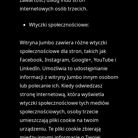
zawartość) usług i/lub stron
internetowych osób trzecich.
Wtyczki społecznościowe:
Witryna Jumbo zawiera różne wtyczki
społecznościowe dla stron, takich jak
Facebook, Instagram, Google+, YouTube i
LinkedIn. Umożliwia to udostępnianie
informacji z witryny Jumbo innym osobom
lub polecanie ich. Kiedy odwiedzasz
stronę internetową, która wyświetla
wtyczki społecznościowe tych mediów
społecznościowych, osoby trzecie
umieszczają pliki cookie na twoim
urządzeniu. Te pliki cookie zbierają
między innymi informacje o Twojej