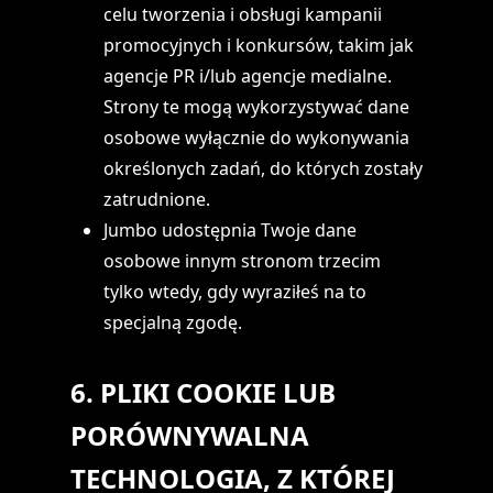
celu tworzenia i obsługi kampanii
promocyjnych i konkursów, takim jak
agencje PR i/lub agencje medialne.
Strony te mogą wykorzystywać dane
osobowe wyłącznie do wykonywania
określonych zadań, do których zostały
zatrudnione.
Jumbo udostępnia Twoje dane
osobowe innym stronom trzecim
tylko wtedy, gdy wyraziłeś na to
specjalną zgodę.
6. PLIKI COOKIE LUB
PORÓWNYWALNA
TECHNOLOGIA, Z KTÓREJ