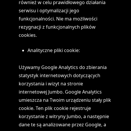
również w celu prawidłowego działania
serwisu i optymalizacji jego
funkcjonalności. Nie ma możliwości
rezygnacji z funkcjonalnych plików
cookies.
Analityczne pliki cookie:
Używamy Google Analytics do zbierania
statystyk internetowych dotyczących
korzystania i wizyt na stronie
internetowej Jumbo. Google Analytics
umieszcza na Twoim urządzeniu stały plik
cookie. Ten plik cookie rejestruje
korzystanie z witryny Jumbo, a następnie
dane te są analizowane przez Google, a