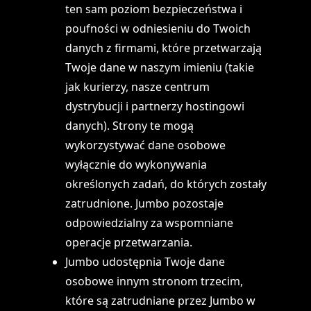
ten sam poziom bezpieczeństwa i
poufności w odniesieniu do Twoich
danych z firmami, które przetwarzają
Twoje dane w naszym imieniu (takie
jak kurierzy, nasze centrum
dystrybucji i partnerzy hostingowi
danych). Strony te mogą
wykorzystywać dane osobowe
wyłącznie do wykonywania
określonych zadań, do których zostały
zatrudnione. Jumbo pozostaje
odpowiedzialny za wspomniane
operacje przetwarzania.
Jumbo udostępnia Twoje dane
osobowe innym stronom trzecim,
które są zatrudniane przez Jumbo w