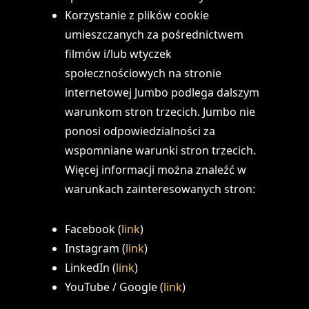
Korzystanie z plików cookie
umieszczanych za pośrednictwem
filmów i/lub wtyczek
społecznościowych na stronie
internetowej Jumbo podlega dalszym
warunkom stron trzecich. Jumbo nie
ponosi odpowiedzialności za
wspomniane warunki stron trzecich.
Więcej informacji można znaleźć w
warunkach zainteresowanych stron:
Facebook (
link
)
Instagram (
link
)
LinkedIn (
link
)
YouTube / Google (
link
)