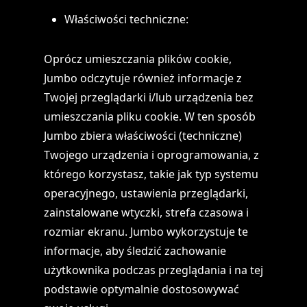
Właściwości techniczne:
Oprócz umieszczania plików cookie,
Jumbo odczytuje również informacje z
Twojej przeglądarki i/lub urządzenia bez
umieszczania pliku cookie. W ten sposób
Jumbo zbiera właściwości (techniczne)
Twojego urządzenia i oprogramowania, z
którego korzystasz, takie jak typ systemu
operacyjnego, ustawienia przeglądarki,
zainstalowane wtyczki, strefa czasowa i
rozmiar ekranu. Jumbo wykorzystuje te
informacje, aby śledzić zachowanie
użytkownika podczas przeglądania i na tej
podstawie optymalnie dostosowywać