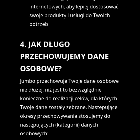
internetowych, aby lepiej dostosować
swoje produkty i usługi do Twoich
potrzeb
4. JAK DŁUGO
PRZECHOWUJEMY DANE
OSOBOWE?
Jumbo przechowuje Twoje dane osobowe
nie dłużej, niż jest to bezwzględnie
konieczne do realizacji celów, dla których
Twoje dane zostały zebrane. Następujące
okresy przechowywania stosujemy do
następujących (kategorii) danych
osobowych: