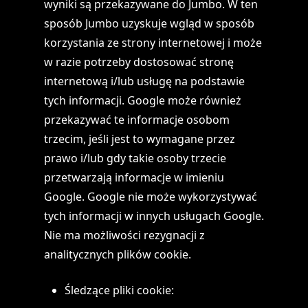
wyniki są przekazywane do Jumbo. W ten
sposób Jumbo uzyskuje wgląd w sposób
korzystania ze strony internetowej i może
w razie potrzeby dostosować stronę
internetową i/lub usługę na podstawie
tych informacji. Google może również
przekazywać te informacje osobom
trzecim, jeśli jest to wymagane przez
prawo i/lub gdy takie osoby trzecie
przetwarzają informacje w imieniu
Google. Google nie może wykorzystywać
tych informacji w innych usługach Google.
Nie ma możliwości rezygnacji z
analitycznych plików cookie.
Śledzące pliki cookie: