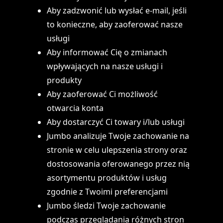
Aby zadzwonić lub wysłać e-mail, jeśli
to konieczne, aby zaoferować nasze
usługi
Aby informować Cię o zmianach
wpływających na nasze usługi i
produkty
Aby zaoferować Ci możliwość
otwarcia konta
Aby dostarczyć Ci towary i/lub usługi
Jumbo analizuje Twoje zachowanie na
stronie w celu ulepszenia strony oraz
dostosowania oferowanego przez nią
asortymentu produktów i usług
zgodnie z Twoimi preferencjami
Jumbo śledzi Twoje zachowanie
podczas przeglądania różnych stron