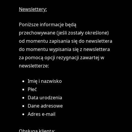
Newslettery:
Poniższe informacje będą
przechowywane (jeśli zostały określone)
od momentu zapisania się do newslettera
do momentu wypisania się z newslettera
za pomocą opcji rezygnacji zawartej w
newsletterze:
Imię i nazwisko
Płeć
Data urodzenia
Dane adresowe
Adres e-mail
Obsługa klienta: