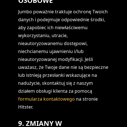
OSOBOWE
Jumbo poważnie traktuje ochronę Twoich
danych i podejmuje odpowiednie środki,
aby zapobiec ich niewłaściwemu
wykorzystaniu, utracie,
nieautoryzowanemu dostępowi,
niechcianemu ujawnieniu i/lub
nieautoryzowanej modyfikacji. Jeśli
uważasz, że Twoje dane nie są bezpieczne
lub istnieją przesłanki wskazujące na
nadużycie, skontaktuj się z naszym
działem obsługi klienta za pomocą
formularza kontaktowego
na stronie
Hitster.
9. ZMIANY W