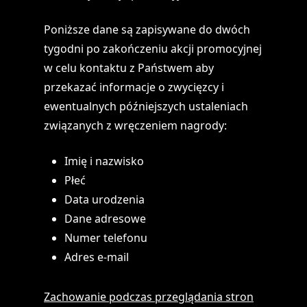
Poniższe dane są zapisywane do dwóch
tygodni po zakończeniu akcji promocyjnej
w celu kontaktu z Państwem aby
przekazać informacje o zwycięzcy i
ewentualnych późniejszych ustaleniach
związanych z wręczeniem nagrody:
Imię i nazwisko
Płeć
Data urodzenia
Dane adresowe
Numer telefonu
Adres e-mail
Zachowanie podczas przeglądania stron