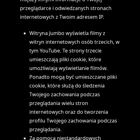
przeglądarce i odwiedzanych stronach
internetowych z Twoim adresem IP.
Witryna Jumbo wyświetla filmy z
witryn internetowych osób trzecich, w
tym YouTube. Te strony trzecie
umieszczają pliki cookie, które
umożliwiają wyświetlanie filmów.
Ponadto mogą być umieszczane pliki
cookie, które służą do śledzenia
Twojego zachowania podczas
przeglądania wielu stron
internetowych oraz do tworzenia
profilu Twojego zachowania podczas
przeglądania.
Za pomocą niestandardowych