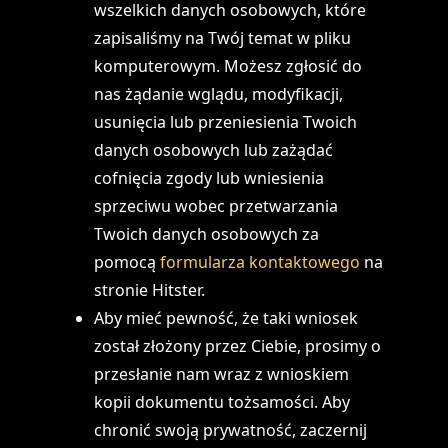
wszelkich danych osobowych, które
zapisaliśmy na Twój temat w pliku
komputerowym. Możesz zgłosić do
nas żądanie wglądu, modyfikacji,
usunięcia lub przeniesienia Twoich
danych osobowych lub zażądać
cofnięcia zgody lub wniesienia
sprzeciwu wobec przetwarzania
Twoich danych osobowych za
pomocą
formularza kontaktowego
na
stronie Hitster.
Aby mieć pewność, że taki wniosek
został złożony przez Ciebie, prosimy o
przesłanie nam wraz z wnioskiem
kopii dokumentu tożsamości. Aby
chronić swoją prywatność, zaczernij