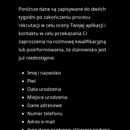
Poniższe dane są zapisywane do dwóch
tygodni po zakończeniu procesu
rekrutacji w celu oceny Twojej aplikacji i
kontaktu w celu przekazania Ci
zaproszenia na rozmowę kwalifikacyjną
lub poinformowania, że stanowisko jest
już niedostępne:
Imię i nazwisko
Płeć
Data urodzenia
Miejsce urodzenia
Dane adresowe
Numer telefonu
Adres e-mail
Inne dane osobowe aktywnie podane