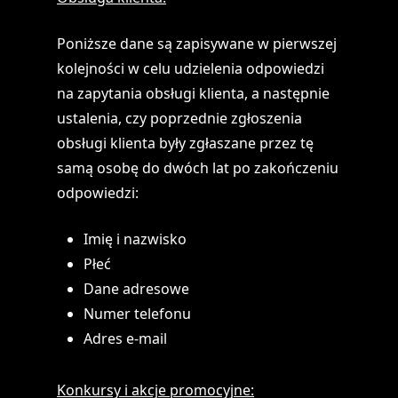
Poniższe dane są zapisywane w pierwszej
kolejności w celu udzielenia odpowiedzi
na zapytania obsługi klienta, a następnie
ustalenia, czy poprzednie zgłoszenia
obsługi klienta były zgłaszane przez tę
samą osobę do dwóch lat po zakończeniu
odpowiedzi:
Imię i nazwisko
Płeć
Dane adresowe
Numer telefonu
Adres e-mail
Konkursy i akcje promocyjne: