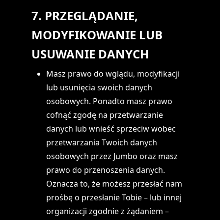
7. PRZEGLĄDANIE,
MODYFIKOWANIE LUB
USUWANIE DANYCH
Masz prawo do wglądu, modyfikacji
lub usunięcia swoich danych
osobowych. Ponadto masz prawo
cofnąć zgodę na przetwarzanie
danych lub wnieść sprzeciw wobec
przetwarzania Twoich danych
osobowych przez Jumbo oraz masz
prawo do przenoszenia danych.
Oznacza to, że możesz przesłać nam
prośbę o przesłanie Tobie – lub innej
organizacji zgodnie z żądaniem –