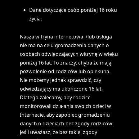
Dane dotyczące osób poniżej 16 roku
życia:
Nasza witryna internetowa i/lub usługa
nie ma na celu gromadzenia danych o
osobach odwiedzających witrynę w wieku
poniżej 16 lat. To znaczy, chyba że mają
pozwolenie od rodziców lub opiekuna.
Nie możemy jednak sprawdzić, czy
odwiedzający ma ukończone 16 lat.
Dlatego zalecamy, aby rodzice
monitorowali działania swoich dzieci w
Internecie, aby zapobiec gromadzeniu
danych o dzieciach bez zgody rodziców.
Jeśli uważasz, że bez takiej zgody