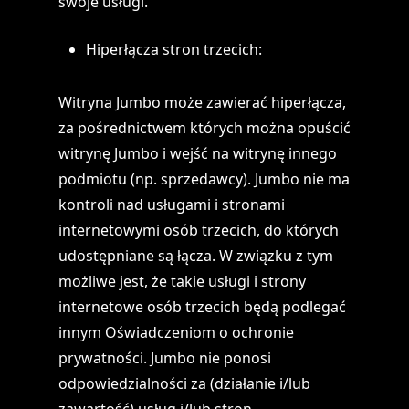
swoje usługi.
Hiperłącza stron trzecich:
Witryna Jumbo może zawierać hiperłącza,
za pośrednictwem których można opuścić
witrynę Jumbo i wejść na witrynę innego
podmiotu (np. sprzedawcy). Jumbo nie ma
kontroli nad usługami i stronami
internetowymi osób trzecich, do których
udostępniane są łącza. W związku z tym
możliwe jest, że takie usługi i strony
internetowe osób trzecich będą podlegać
innym Oświadczeniom o ochronie
prywatności. Jumbo nie ponosi
odpowiedzialności za (działanie i/lub