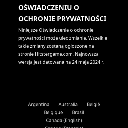
OŚWIADCZENIU O
OCHRONIE PRYWATNOŚCI
Niniejsze Oświadczenie o ochronie
prywatności może ulec zmianie. Wszelkie
takie zmiany zostaną ogłoszone na
stronie Hitstergame.com. Najnowsza
wersja jest datowana na 24 maja 2024 r.
Argentina
Australia
België
Belgique
Brasil
Canada (English)