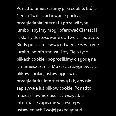
Ponadto umieszczamy pliki cookie, które
śledzą Twoje zachowanie podczas
przeglądania Internetu poza witryną
Jumbo, abyśmy mogli oferować Ci treści i
reklamy dostosowane do Twoich potrzeb.
Kiedy po raz pierwszy odwiedziłeś witrynę
Jumbo, poinformowaliśmy Cię o tych
plikach cookie i poprosiliśmy o zgodę na
ich umieszczenie. Możesz zrezygnować z
plików cookie, ustawiając swoją
przeglądarkę internetową tak, aby nie
zapisywała już plików cookie. Ponadto
możesz również usunąć wszystkie
informacje zapisane wcześniej w
ustawieniach Twojej przeglądarki.