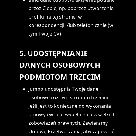
przez Ciebie, np. poprzez utworzenie
profilu na tej stronie, w
korespondencji i/lub telefonicznie (w
tym Twoje CV)
5. UDOSTĘPNIANIE
DANYCH OSOBOWYCH
PODMIOTOM TRZECIM
Jumbo udostępnia Twoje dane
osobowe różnym stronom trzecim,
jeśli jest to konieczne do wykonania
umowy i w celu wypełnienia wszelkich
zobowiązań prawnych. Zawieramy
Umowę Przetwarzania, aby zapewnić