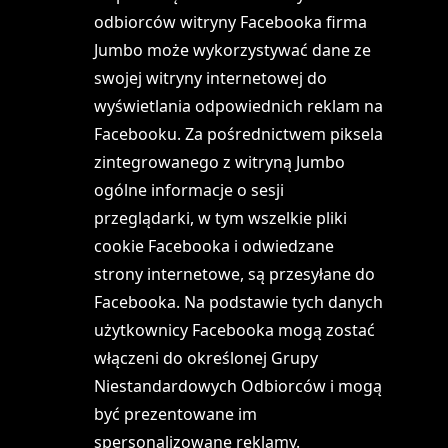
odbiorców witryny Facebooka firma
Jumbo może wykorzystywać dane ze
swojej witryny internetowej do
wyświetlania odpowiednich reklam na
Facebooku. Za pośrednictwem piksela
zintegrowanego z witryną Jumbo
ogólne informacje o sesji
przeglądarki, w tym wszelkie pliki
cookie Facebooka i odwiedzane
strony internetowe, są przesyłane do
Facebooka. Na podstawie tych danych
użytkownicy Facebooka mogą zostać
włączeni do określonej Grupy
Niestandardowych Odbiorców i mogą
być prezentowane im
spersonalizowane reklamy.