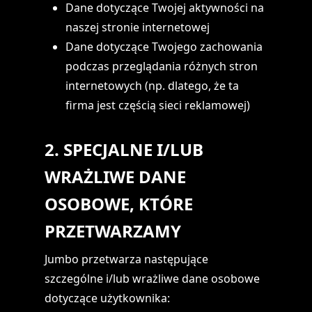
Dane dotyczące Twojej aktywności na
naszej stronie internetowej
Dane dotyczące Twojego zachowania
podczas przeglądania różnych stron
internetowych (np. dlatego, że ta
firma jest częścią sieci reklamowej)
2. SPECJALNE I/LUB
WRAŻLIWE DANE
OSOBOWE, KTÓRE
PRZETWARZAMY
Jumbo przetwarza następujące
szczególne i/lub wrażliwe dane osobowe
dotyczące użytkownika: