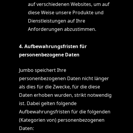
auf verschiedenen Websites, um auf
diese Weise unsere Produkte und
Dienstleistungen auf Ihre
Anforderungen abzustimmen.
4. Aufbewahrungsfristen für
personenbezogene Daten
Jumbo speichert Ihre
personenbezogenen Daten nicht länger
als dies für die Zwecke, für die diese
Daten erhoben wurden, strikt notwendig
ist. Dabei gelten folgende
Aufbewahrungsfristen für die folgenden
(Kategorien von) personenbezogenen
Daten: