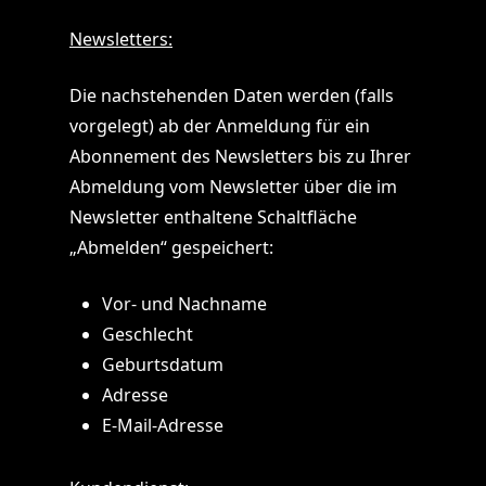
Newsletters:
Die nachstehenden Daten werden (falls
vorgelegt) ab der Anmeldung für ein
Abonnement des Newsletters bis zu Ihrer
Abmeldung vom Newsletter über die im
Newsletter enthaltene Schaltfläche
„Abmelden“ gespeichert:
Vor- und Nachname
Geschlecht
Geburtsdatum
Adresse
E-Mail-Adresse