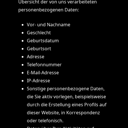
Übersicht der von uns verarbeiteten
personenbezogenen Daten:
Vor- und Nachname
Geschlecht
Geburtsdatum
Geburtsort
Adresse
Telefonnummer
E-Mail-Adresse
IP-Adresse
Sonstige personenbezogene Daten,
die Sie aktiv vorlegen, beispielsweise
durch die Erstellung eines Profils auf
dieser Website, in Korrespondenz
oder telefonisch.