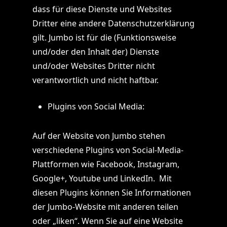
dass für diese Dienste und Websites
Dritter eine andere Datenschutzerklärung
gilt. Jumbo ist für die (Funktionsweise
und/oder den Inhalt der) Dienste
und/oder Websites Dritter nicht
verantwortlich und nicht haftbar.
Plugins von Social Media:
Auf der Website von Jumbo stehen
verschiedene Plugins von Social-Media-
Plattformen wie Facebook, Instagram,
Google+, Youtube und LinkedIn. Mit
diesen Plugins können Sie Informationen
der Jumbo-Website mit anderen teilen
oder „liken“. Wenn Sie auf eine Website