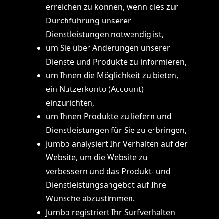
erreichen zu können, wenn dies zur
Durchführung unserer
Dienstleistungen notwendig ist,
um Sie über Änderungen unserer
Dienste und Produkte zu informieren,
um Ihnen die Möglichkeit zu bieten,
ein Nutzerkonto (Account)
einzurichten,
um Ihnen Produkte zu liefern und
Dienstleistungen für Sie zu erbringen,
Jumbo analysiert Ihr Verhalten auf der
Website, um die Website zu
verbessern und das Produkt- und
Dienstleistungsangebot auf Ihre
Wünsche abzustimmen.
Jumbo registriert Ihr Surfverhalten