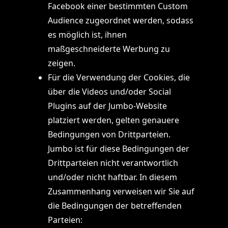
Facebook einer bestimmten Custom
Audience zugeordnet werden, sodass
es möglich ist, ihnen
maßgeschneiderte Werbung zu
zeigen.
Für die Verwendung der Cookies, die
über die Videos und/oder Social
Plugins auf der Jumbo-Website
platziert werden, gelten genauere
Bedingungen von Drittparteien.
Jumbo ist für diese Bedingungen der
Drittparteien nicht verantwortlich
und/oder nicht haftbar. In diesem
Zusammenhang verweisen wir Sie auf
die Bedingungen der betreffenden
Parteien: