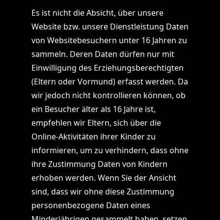
Es ist nicht die Absicht, über unsere
Website bzw. unsere Dienstleistung Daten
von Websitebesuchern unter 16 Jahren zu
sammeln. Deren Daten dürfen nur mit
Einwilligung des Erziehungsberechtigten
(Eltern oder Vormund) erfasst werden. Da
wir jedoch nicht kontrollieren können, ob
ein Besucher älter als 16 Jahre ist,
empfehlen wir Eltern, sich über die
Online-Aktivitäten ihrer Kinder zu
informieren, um zu verhindern, dass ohne
ihre Zustimmung Daten von Kindern
erhoben werden. Wenn Sie der Ansicht
sind, dass wir ohne diese Zustimmung
personenbezogene Daten eines
Minderjährigen gesammelt haben, setzen