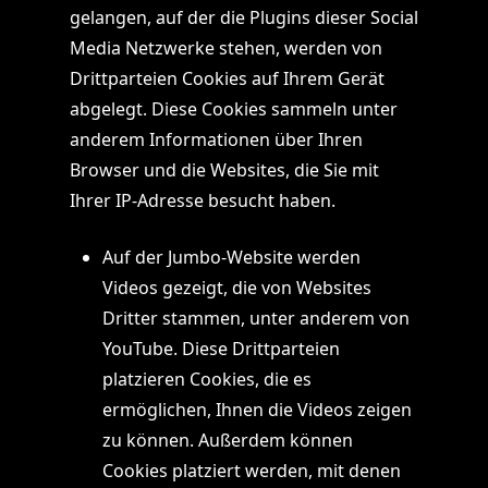
gelangen, auf der die Plugins dieser Social
Media Netzwerke stehen, werden von
Drittparteien Cookies auf Ihrem Gerät
abgelegt. Diese Cookies sammeln unter
anderem Informationen über Ihren
Browser und die Websites, die Sie mit
Ihrer IP-Adresse besucht haben.
Auf der Jumbo-Website werden
Videos gezeigt, die von Websites
Dritter stammen, unter anderem von
YouTube. Diese Drittparteien
platzieren Cookies, die es
ermöglichen, Ihnen die Videos zeigen
zu können. Außerdem können
Cookies platziert werden, mit denen