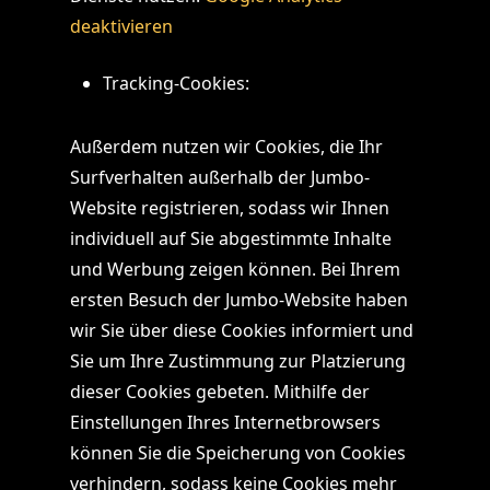
deaktivieren
Tracking-Cookies:
Außerdem nutzen wir Cookies, die Ihr
Surfverhalten außerhalb der Jumbo-
Website registrieren, sodass wir Ihnen
individuell auf Sie abgestimmte Inhalte
und Werbung zeigen können. Bei Ihrem
ersten Besuch der Jumbo-Website haben
wir Sie über diese Cookies informiert und
Sie um Ihre Zustimmung zur Platzierung
dieser Cookies gebeten. Mithilfe der
Einstellungen Ihres Internetbrowsers
können Sie die Speicherung von Cookies
verhindern, sodass keine Cookies mehr