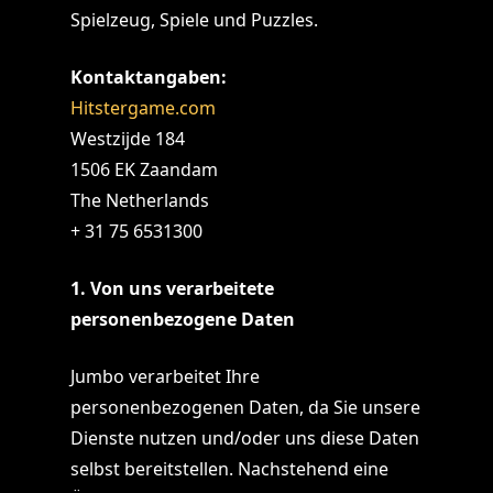
Spielzeug, Spiele und Puzzles.
Kontaktangaben:
Hitstergame.com
Westzijde 184
1506 EK Zaandam
The Netherlands
+ 31 75 6531300
1. Von uns verarbeitete
personenbezogene Daten
Jumbo verarbeitet Ihre
personenbezogenen Daten, da Sie unsere
Dienste nutzen und/oder uns diese Daten
selbst bereitstellen. Nachstehend eine