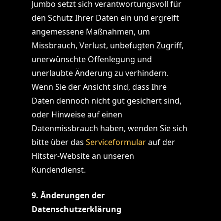
Jumbo setzt sich verantwortungsvoll für
den Schutz Ihrer Daten ein und ergreift
angemessene Maßnahmen, um
Missbrauch, Verlust, unbefugten Zugriff,
unerwünschte Offenlegung und
unerlaubte Änderung zu verhindern.
Wenn Sie der Ansicht sind, dass Ihre
Daten dennoch nicht gut gesichert sind,
oder Hinweise auf einen
Datenmissbrauch haben, wenden Sie sich
bitte über das
Serviceformular
auf der
Hitster-Website an unseren
Kundendienst.
9. Änderungen der
Datenschutzerklärung