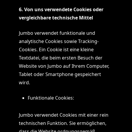
6. Von uns verwendete Cookies oder
vergleichbare technische Mittel
Jumbo verwendet funktionale und
analytische Cookies sowie Tracking-
Cookies. Ein Cookie ist eine kleine
Textdatei, die beim ersten Besuch der
Website von Jumbo auf Ihrem Computer,
Tablet oder Smartphone gespeichert
wird.
Funktionale Cookies:
Jumbo verwendet Cookies mit einer rein
technischen Funktion. Sie ermöglichen,
dass die Website ordnungsgemäß