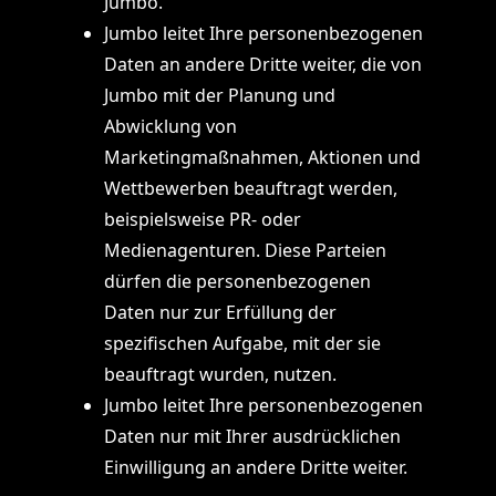
Jumbo.
Jumbo leitet Ihre personenbezogenen
Daten an andere Dritte weiter, die von
Jumbo mit der Planung und
Abwicklung von
Marketingmaßnahmen, Aktionen und
Wettbewerben beauftragt werden,
beispielsweise PR- oder
Medienagenturen. Diese Parteien
dürfen die personenbezogenen
Daten nur zur Erfüllung der
spezifischen Aufgabe, mit der sie
beauftragt wurden, nutzen.
Jumbo leitet Ihre personenbezogenen
Daten nur mit Ihrer ausdrücklichen
Einwilligung an andere Dritte weiter.