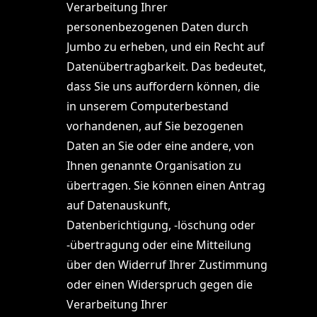
Verarbeitung Ihrer
personenbezogenen Daten durch
Jumbo zu erheben, und ein Recht auf
Datenübertragbarkeit. Das bedeutet,
dass Sie uns auffordern können, die
in unserem Computerbestand
vorhandenen, auf Sie bezogenen
Daten an Sie oder eine andere, von
Ihnen genannte Organisation zu
übertragen. Sie können einen Antrag
auf Datenauskunft,
Datenberichtigung, -löschung oder
-übertragung oder eine Mitteilung
über den Widerruf Ihrer Zustimmung
oder einen Widerspruch gegen die
Verarbeitung Ihrer