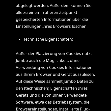
abgelegt werden. Außerdem können Sie
alle zu einem früheren Zeitpunkt
gespeicherten Informationen über die
Einstellungen Ihres Browsers löschen.
Technische Eigenschaften:
Außer der Platzierung von Cookies nutzt
Jumbo auch die Möglichkeit, ohne
Verwendung von Cookies Informationen
aus Ihrem Browser und Gerät auszulesen.
Auf diese Weise sammelt Jumbo Daten zu
den (technischen) Eigenschaften Ihres
Geräts und die von Ihnen verwendete
Software, etwa das Betriebssystem, die
Browsereinstellungen, installierte Plug-