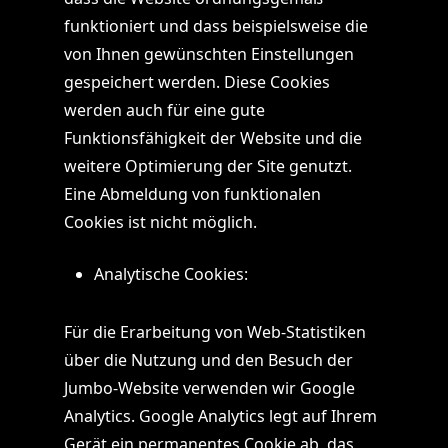
funktioniert und dass beispielsweise die
von Ihnen gewünschten Einstellungen
gespeichert werden. Diese Cookies
werden auch für eine gute
Funktionsfähigkeit der Website und die
weitere Optimierung der Site genutzt.
Eine Abmeldung von funktionalen
Cookies ist nicht möglich.
Analytische Cookies:
Für die Erarbeitung von Web-Statistiken
über die Nutzung und den Besuch der
Jumbo-Website verwenden wir Google
Analytics. Google Analytics legt auf Ihrem
Gerät ein permanentes Cookie ab, das