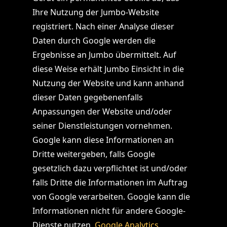
Ihre Nutzung der Jumbo-Website
registriert. Nach einer Analyse dieser
Daten durch Google werden die
Ergebnisse an Jumbo übermittelt. Auf
diese Weise erhält Jumbo Einsicht in die
Nutzung der Website und kann anhand
dieser Daten gegebenenfalls
Anpassungen der Website und/oder
seiner Dienstleistungen vornehmen.
Google kann diese Informationen an
Dritte weitergeben, falls Google
gesetzlich dazu verpflichtet ist und/oder
falls Dritte die Informationen im Auftrag
von Google verarbeiten. Google kann die
Informationen nicht für andere Google-
Dienste nutzen.
Google Analytics