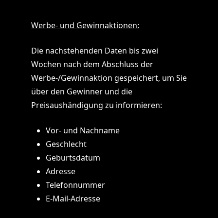
Werbe- und Gewinnaktionen:
Die nachstehenden Daten bis zwei
Wochen nach dem Abschluss der
Werbe-/Gewinnaktion gespeichert, um Sie
über den Gewinner und die
Preisaushändigung zu informieren:
Vor- und Nachname
Geschlecht
Geburtsdatum
Adresse
Telefonnummer
E-Mail-Adresse