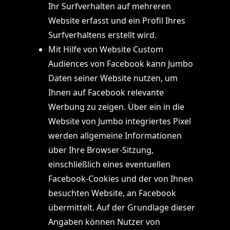
Ihr Surfverhalten auf mehreren
Website erfasst und ein Profil Ihres
Surfverhaltens erstellt wird.
Mit Hilfe von Website Custom
Audiences von Facebook kann Jumbo
Daten seiner Website nutzen, um
Ihnen auf Facebook relevante
Werbung zu zeigen. Über ein in die
Website von Jumbo integriertes Pixel
werden allgemeine Informationen
über Ihre Browser-Sitzung,
einschließlich eines eventuellen
Facebook-Cookies und der von Ihnen
besuchten Website, an Facebook
übermittelt. Auf der Grundlage dieser
Angaben können Nutzer von