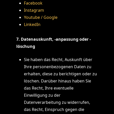
Facebook
Instagram
Youtube / Google
LinkedIn
7. Datenauskunft, -anpassung oder -
löschung
Sie haben das Recht, Auskunft über
Ihre personenbezogenen Daten zu
erhalten, diese zu berichtigen oder zu
löschen. Darüber hinaus haben Sie
das Recht, Ihre eventuelle
Einwilligung zu der
Datenverarbeitung zu widerrufen,
das Recht, Einspruch gegen die