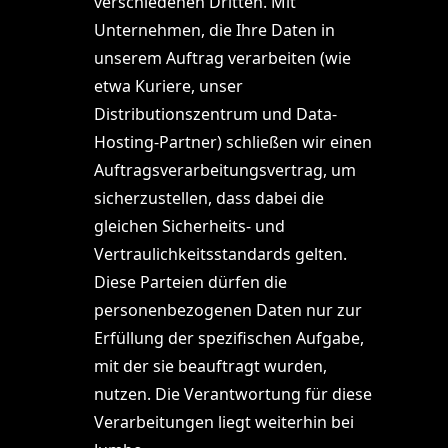
verschiedenen Dritten. Mit
Unternehmen, die Ihre Daten in
unserem Auftrag verarbeiten (wie
etwa Kuriere, unser
Distributionszentrum und Data-
Hosting-Partner) schließen wir einen
Auftragsverarbeitungsvertrag, um
sicherzustellen, dass dabei die
gleichen Sicherheits- und
Vertraulichkeitsstandards gelten.
Diese Parteien dürfen die
personenbezogenen Daten nur zur
Erfüllung der spezifischen Aufgabe,
mit der sie beauftragt wurden,
nutzen. Die Verantwortung für diese
Verarbeitungen liegt weiterhin bei