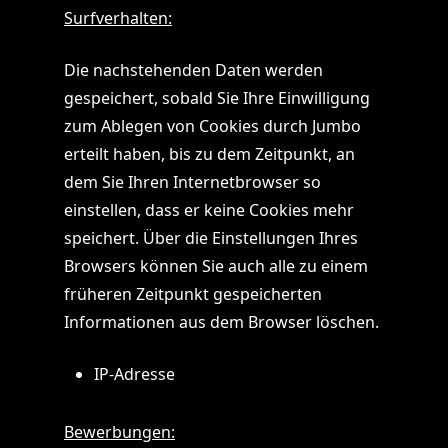
Surfverhalten:
Die nachstehenden Daten werden
gespeichert, sobald Sie Ihre Einwilligung
zum Ablegen von Cookies durch Jumbo
erteilt haben, bis zu dem Zeitpunkt, an
dem Sie Ihren Internetbrowser so
einstellen, dass er keine Cookies mehr
speichert. Über die Einstellungen Ihres
Browsers können Sie auch alle zu einem
früheren Zeitpunkt gespeicherten
Informationen aus dem Browser löschen.
IP-Adresse
Bewerbungen: