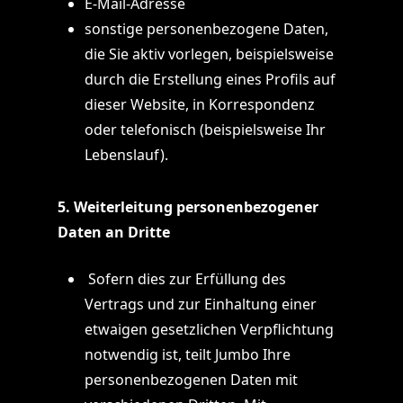
E-Mail-Adresse
sonstige personenbezogene Daten,
die Sie aktiv vorlegen, beispielsweise
durch die Erstellung eines Profils auf
dieser Website, in Korrespondenz
oder telefonisch (beispielsweise Ihr
Lebenslauf).
5. Weiterleitung personenbezogener
Daten an Dritte
Sofern dies zur Erfüllung des
Vertrags und zur Einhaltung einer
etwaigen gesetzlichen Verpflichtung
notwendig ist, teilt Jumbo Ihre
personenbezogenen Daten mit