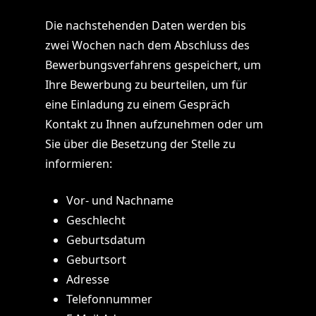
Die nachstehenden Daten werden bis
zwei Wochen nach dem Abschluss des
Bewerbungsverfahrens gespeichert, um
Ihre Bewerbung zu beurteilen, um für
eine Einladung zu einem Gespräch
Kontakt zu Ihnen aufzunehmen oder um
Sie über die Besetzung der Stelle zu
informieren:
Vor- und Nachname
Geschlecht
Geburtsdatum
Geburtsort
Adresse
Telefonnummer