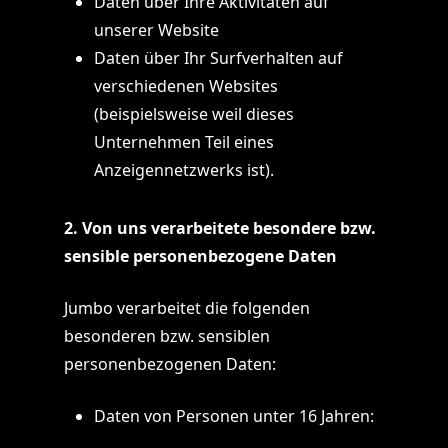
Daten über Ihre Aktivitäten auf
unserer Website
Daten über Ihr Surfverhalten auf
verschiedenen Websites
(beispielsweise weil dieses
Unternehmen Teil eines
Anzeigennetzwerks ist).
2. Von uns verarbeitete besondere bzw.
sensible personenbezogene Daten
Jumbo verarbeitet die folgenden
besonderen bzw. sensiblen
personenbezogenen Daten:
Daten von Personen unter 16 Jahren: