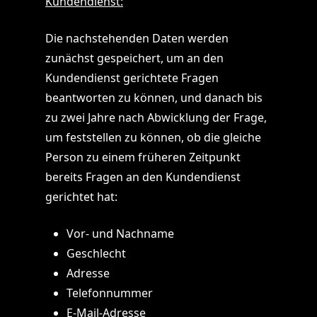
Kundendienst:
Die nachstehenden Daten werden
zunächst gespeichert, um an den
Kundendienst gerichtete Fragen
beantworten zu können, und danach bis
zu zwei Jahre nach Abwicklung der Frage,
um feststellen zu können, ob die gleiche
Person zu einem früheren Zeitpunkt
bereits Fragen an den Kundendienst
gerichtet hat:
Vor- und Nachname
Geschlecht
Adresse
Telefonnummer
E-Mail-Adresse