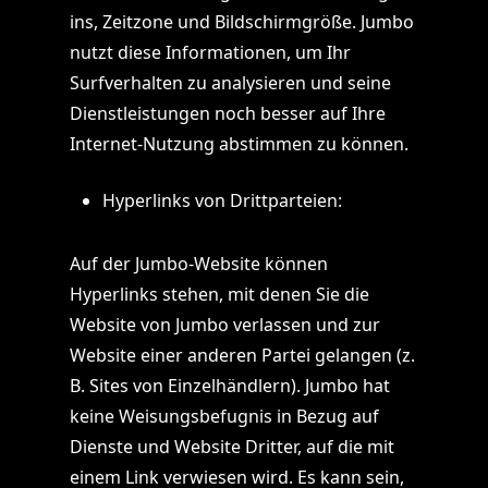
ins, Zeitzone und Bildschirmgröße. Jumbo
nutzt diese Informationen, um Ihr
Surfverhalten zu analysieren und seine
Dienstleistungen noch besser auf Ihre
Internet-Nutzung abstimmen zu können.
Hyperlinks von Drittparteien:
Auf der Jumbo-Website können
Hyperlinks stehen, mit denen Sie die
Website von Jumbo verlassen und zur
Website einer anderen Partei gelangen (z.
B. Sites von Einzelhändlern). Jumbo hat
keine Weisungsbefugnis in Bezug auf
Dienste und Website Dritter, auf die mit
einem Link verwiesen wird. Es kann sein,