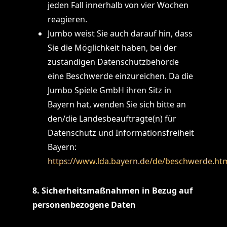
jeden Fall innerhalb von vier Wochen
reagieren.
Jumbo weist Sie auch darauf hin, dass
Sie die Möglichkeit haben, bei der
zuständigen Datenschutzbehörde
eine Beschwerde einzureichen. Da die
Jumbo Spiele GmbH ihren Sitz in
Bayern hat, wenden Sie sich bitte an
den/die Landesbeauftragte(n) für
Datenschutz und Informationsfreiheit
Bayern:
https://www.lda.bayern.de/de/beschwerde.ht
8. Sicherheitsmaßnahmen in Bezug auf
personenbezogene Daten