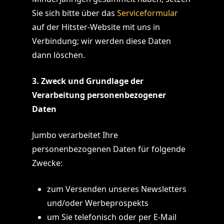
Sie sich bitte über das
Serviceformular
auf der Hitster-Website mit uns in
Verbindung; wir werden diese Daten
dann löschen.
3. Zweck und Grundlage der
Verarbeitung personenbezogener
Daten
Jumbo verarbeitet Ihre
personenbezogenen Daten für folgende
Zwecke:
zum Versenden unseres Newsletters
und/oder Werbeprospekts
um Sie telefonisch oder per E-Mail