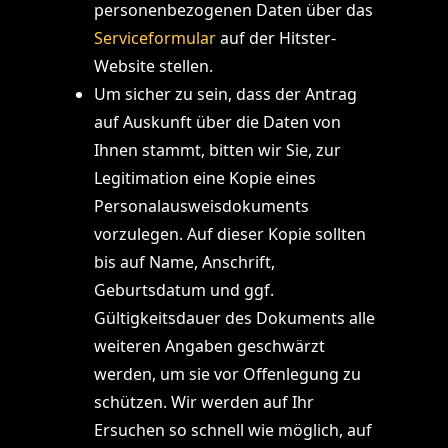
personenbezogenen Daten über das
Serviceformular
auf der Hitster-
Website stellen.
Um sicher zu sein, dass der Antrag
auf Auskunft über die Daten von
Ihnen stammt, bitten wir Sie, zur
Legitimation eine Kopie eines
Personalausweisdokuments
vorzulegen. Auf dieser Kopie sollten
bis auf Name, Anschrift,
Geburtsdatum und ggf.
Gültigkeitsdauer des Dokuments alle
weiteren Angaben geschwärzt
werden, um sie vor Offenlegung zu
schützen. Wir werden auf Ihr
Ersuchen so schnell wie möglich, auf