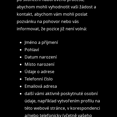
abychom mohli vyhodnotit vaši žádost a
kontakt, abychom vám mohli poslat
pozvánku na pohovor nebo vás
informovat, že pozice již není volná:
Jméno a příjmení
Pohlaví
Datum narození
Místo narození
Údaje o adrese
Telefonní číslo
Emailová adresa
další vámi aktivně poskytnuté osobní
údaje, například vytvořením profilu na
této webové stránce, v korespondenci
a/nebo telefonicky (včetně vašeho