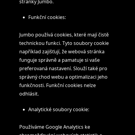
stránky Jumbo.
Funkční cookies:
Jumbo používá cookies, které mají čistě
technickou funkci. Tyto soubory cookie
například zajišťují, že webová stránka
funguje správně a pamatuje si vaše
preferovaná nastavení. Slouží také pro
správný chod webu a optimalizaci jeho
funkčnosti. Funkční cookies nelze
odhlásit.
Analytické soubory cookie:
Používáme Google Analytics ke