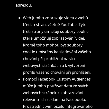
adresou.
Web Jumbo zobrazuje videa z webů
třetích stran, včetně YouTube. Tyto
třetí strany umísťují soubory cookie,
které umožňují zobrazování videí.
Kromě toho mohou být soubory
cookie umístěny ke sledování vašeho
chování při prohlížení na více
webových stránkách a k vytvoření
profilu vašeho chování při prohlížení.
Pomocí Facebook Custom Audiences
může Jumbo používat data ze svých
webových stránek k zobrazování
relevantních reklam na Facebooku.
Prostřednictvím pixelu integrovaného