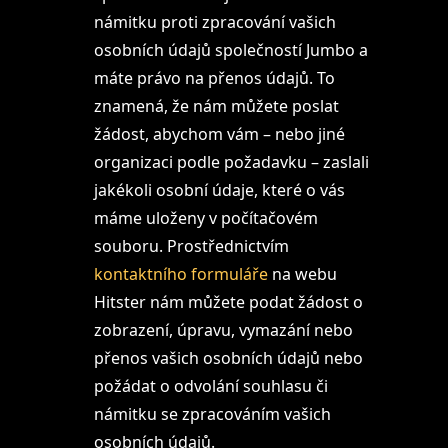
námitku proti zpracování vašich
osobních údajů společností Jumbo a
máte právo na přenos údajů. To
znamená, že nám můžete poslat
žádost, abychom vám – nebo jiné
organizaci podle požadavku – zaslali
jakékoli osobní údaje, které o vás
máme uloženy v počítačovém
souboru. Prostřednictvím
kontaktního formuláře
na webu
Hitster nám můžete podat žádost o
zobrazení, úpravu, vymazání nebo
přenos vašich osobních údajů nebo
požádat o odvolání souhlasu či
námitku se zpracováním vašich
osobních údajů.