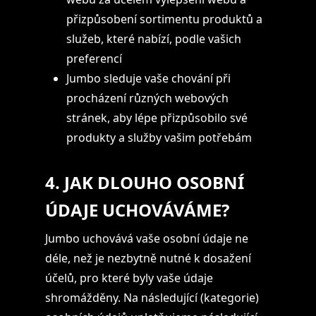
přizpůsobení sortimentu produktů a
služeb, které nabízí, podle vašich
preferencí
Jumbo sleduje vaše chování při
procházení různých webových
stránek, aby lépe přizpůsobilo své
produkty a služby vašim potřebám
4. JAK DLOUHO OSOBNÍ
ÚDAJE UCHOVÁVÁME?
Jumbo uchovává vaše osobní údaje ne
déle, než je nezbytně nutné k dosažení
účelů, pro které byly vaše údaje
shromážděny. Na následující (kategorie)