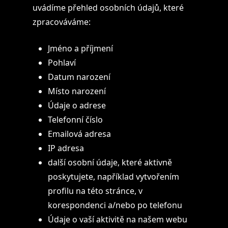
uvádíme přehled osobních údajů, které
zpracováváme:
Jméno a příjmení
Pohlaví
Datum narození
Místo narození
Údaje o adrese
Telefonní číslo
Emailová adresa
IP adresa
další osobní údaje, které aktivně
poskytujete, například vytvořením
profilu na této stránce, v
korespondenci a/nebo po telefonu
Údaje o vaší aktivitě na našem webu