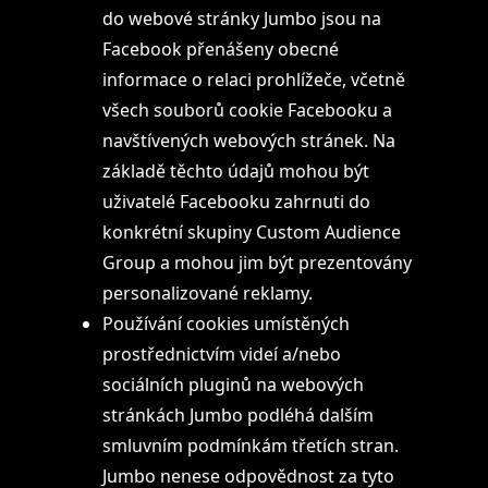
do webové stránky Jumbo jsou na
Facebook přenášeny obecné
informace o relaci prohlížeče, včetně
všech souborů cookie Facebooku a
navštívených webových stránek. Na
základě těchto údajů mohou být
uživatelé Facebooku zahrnuti do
konkrétní skupiny Custom Audience
Group a mohou jim být prezentovány
personalizované reklamy.
Používání cookies umístěných
prostřednictvím videí a/nebo
sociálních pluginů na webových
stránkách Jumbo podléhá dalším
smluvním podmínkám třetích stran.
Jumbo nenese odpovědnost za tyto