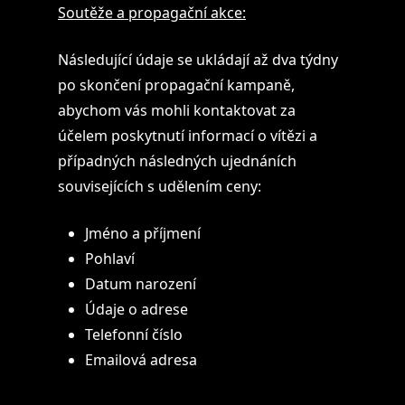
Soutěže a propagační akce:
Následující údaje se ukládají až dva týdny
po skončení propagační kampaně,
abychom vás mohli kontaktovat za
účelem poskytnutí informací o vítězi a
případných následných ujednáních
souvisejících s udělením ceny:
Jméno a příjmení
Pohlaví
Datum narození
Údaje o adrese
Telefonní číslo
Emailová adresa