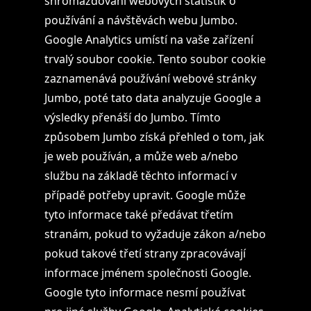
shromažďování webových statistik o
používání a návštěvách webu Jumbo.
Google Analytics umístí na vaše zařízení
trvalý soubor cookie. Tento soubor cookie
zaznamenává používání webové stránky
Jumbo, poté tato data analyzuje Google a
výsledky přenáší do Jumbo. Tímto
způsobem Jumbo získá přehled o tom, jak
je web používán, a může web a/nebo
službu na základě těchto informací v
případě potřeby upravit. Google může
tyto informace také předávat třetím
stranám, pokud to vyžaduje zákon a/nebo
pokud takové třetí strany zpracovávají
informace jménem společnosti Google.
Google tyto informace nesmí používat