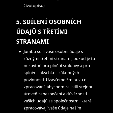
životopisu)
5. SDÍLENÍ OSOBNÍCH
ÚDAJŮ S TŘETÍMI
STRANAMI
Jumbo sdílí vaše osobní údaje s
různými třetími stranami, pokud je to
nezbytné pro plnění smlouvy a pro
splnění jakýchkoli zákonných
povinností. Uzavřeme Smlouvu o
zpracování, abychom zajistili stejnou
úroveň zabezpečení a důvěrnosti
vašich údajů se společnostmi, které
zpracovávají vaše údaje naším