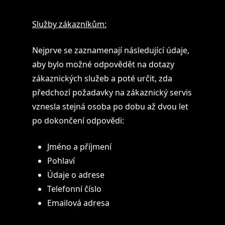
Služby zákazníkům:
Nejprve se zaznamenají následující údaje,
aby bylo možné odpovědět na dotazy
zákaznických služeb a poté určit, zda
předchozí požadavky na zákaznický servis
vznesla stejná osoba po dobu až dvou let
po dokončení odpovědi:
Jméno a příjmení
Pohlaví
Údaje o adrese
Telefonní číslo
Emailová adresa