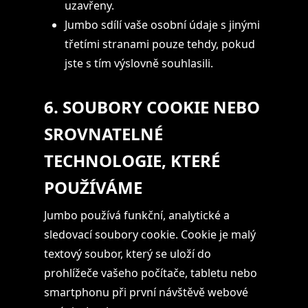
uzavřeny.
Jumbo sdílí vaše osobní údaje s jinými
třetími stranami pouze tehdy, pokud
jste s tím výslovně souhlasili.
6. SOUBORY COOKIE NEBO
SROVNATELNÉ
TECHNOLOGIE, KTERÉ
POUŽÍVÁME
Jumbo používá funkční, analytické a
sledovací soubory cookie. Cookie je malý
textový soubor, který se uloží do
prohlížeče vašeho počítače, tabletu nebo
smartphonu při první návštěvě webové