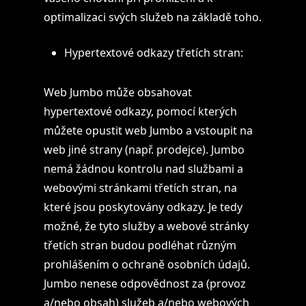
optimalizaci svých služeb na základě toho.
Hypertextové odkazy třetích stran:
Web Jumbo může obsahovat
hypertextové odkazy, pomocí kterých
můžete opustit web Jumbo a vstoupit na
web jiné strany (např. prodejce). Jumbo
nemá žádnou kontrolu nad službami a
webovými stránkami třetích stran, na
které jsou poskytovány odkazy. Je tedy
možné, že tyto služby a webové stránky
třetích stran budou podléhat různým
prohlášením o ochraně osobních údajů.
Jumbo nenese odpovědnost za (provoz
a/nebo obsah) služeb a/nebo webových