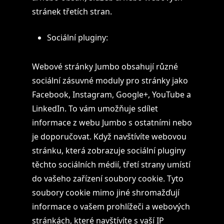
stránek třetích stran.
Sociální pluginy:
Webové stránky Jumbo obsahují různé
sociální zásuvné moduly pro stránky jako
Facebook, Instagram, Google+, YouTube a
LinkedIn. To vám umožňuje sdílet
informace z webu Jumbo s ostatními nebo
je doporučovat. Když navštívíte webovou
stránku, která zobrazuje sociální pluginy
těchto sociálních médií, třetí strany umístí
do vašeho zařízení soubory cookie. Tyto
soubory cookie mimo jiné shromažďují
informace o vašem prohlížeči a webových
stránkách, které navštívíte s vaší IP