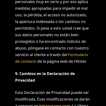
personales muy en serio y por eso aplica
medidas apropiadas para impedir el mal
uso, la pérdida, el acceso no autorizado,
la apertura indeseada o los cambios no
permitidos. Si pese a esto usted cree que
sus datos personales no están bien
protegidos o ha encontrado indicios de
abuso, póngase en contacto con nuestro
servicio al cliente a través del
Formulario
de contacto
de la página web de Hitster.
9. Cambios en la Declaración de
Privacidad
Esta Declaración de Privacidad puede ser
modificada. Esas modificaciones se darán
a conocer en
hitstergame.com
. La última