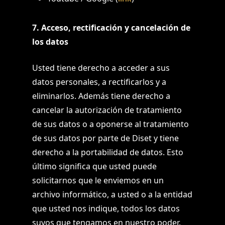
7. Acceso, rectificación y cancelación de
los datos
Usted tiene derecho a acceder a sus
datos personales, a rectificarlos y a
eliminarlos. Además tiene derecho a
cancelar la autorización de tratamiento
de sus datos o a oponerse al tratamiento
de sus datos por parte de Diset y tiene
derecho a la portabilidad de datos. Esto
último significa que usted puede
solicitarnos que le enviemos en un
archivo informático, a usted o a la entidad
que usted nos indique, todos los datos
suyos que tengamos en nuestro poder.