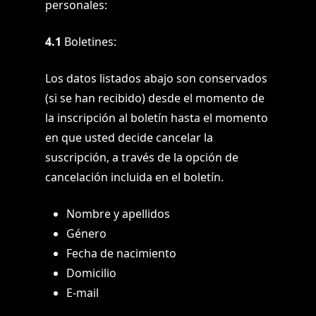
personales:
4.1
Boletines:
Los datos listados abajo son conservados
(si se han recibido) desde el momento de
la inscripción al boletín hasta el momento
en que usted decide cancelar la
suscripción, a través de la opción de
cancelación incluida en el boletín.
Nombre y apellidos
Género
Fecha de nacimiento
Domicilio
E-mail