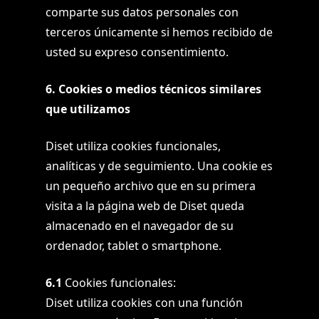
comparte sus datos personales con
terceros únicamente si hemos recibido de
usted su expreso consentimiento.
6. Cookies o medios técnicos similares
que utilizamos
Diset utiliza cookies funcionales,
analíticas y de seguimiento. Una cookie es
un pequeño archivo que en su primera
visita a la página web de Diset queda
almacenado en el navegador de su
ordenador, tablet o smartphone.
6.1
Cookies funcionales:
Diset utiliza cookies con una función