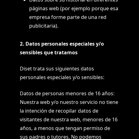
páginas web (por ejemplo porque esa
empresa forme parte de una red
publicitaria).
2. Datos personales especiales y/o
sensibles que tratamos
Diset trata sus siguientes datos
personales especiales y/o sensibles:
Datos de personas menores de 16 años:
Nuestra web y/o nuestro servicio no tiene
la intención de recopilar datos de
visitantes de nuestra web, menores de 16
años, a menos que tengan permiso de
sus padres o tutores. No podemos