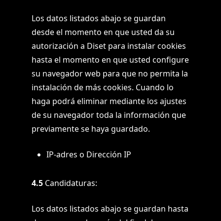
Los datos listados abajo se guardan
desde el momento en que usted da su
autorización a Diset para instalar cookies
hasta el momento en que usted configure
su navegador web para que no permita la
instalación de más cookies. Cuando lo
haga podrá eliminar mediante los ajustes
de su navegador toda la información que
previamente se haya guardado.
IP-adres o Dirección IP
4.5
Candidaturas:
Los datos listados abajo se guardan hasta