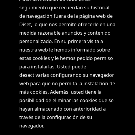
seguimiento que recuerdan su historial
de navegación fuera de la página web de
Diset, lo que nos permite ofrecerle en una
medida razonable anuncios y contenido
personalizado. En su primera visita a
nuestra web le hemos informado sobre
estas cookies y le hemos pedido permiso
para instalarlas. Usted puede
desactivarlas configurando su navegador
web para que no permita la instalación de
más cookies. Además, usted tiene la
posibilidad de eliminar las cookies que se
hayan almacenado con anterioridad a
través de la configuración de su
navegador.