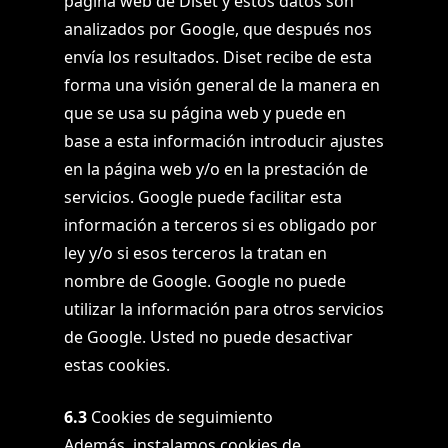
página web de Diset y estos datos son
analizados por Google, que después nos
envía los resultados. Diset recibe de esta
forma una visión general de la manera en
que se usa su página web y puede en
base a esta información introducir ajustes
en la página web y/o en la prestación de
servicios. Google puede facilitar esta
información a terceros si es obligado por
ley y/o si esos terceros la tratan en
nombre de Google. Google no puede
utilizar la información para otros servicios
de Google. Usted no puede desactivar
estas cookies.
6.3
Cookies de seguimiento
Además, instalamos cookies de