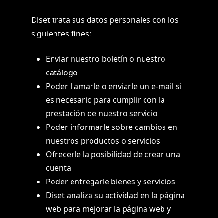
Diset trata sus datos personales con los
siguientes fines:
Enviar nuestro boletín o nuestro
catálogo
Poder llamarle o enviarle un e-mail si
es necesario para cumplir con la
prestación de nuestro servicio
Poder informarle sobre cambios en
nuestros productos o servicios
Ofrecerle la posibilidad de crear una
cuenta
Poder entregarle bienes y servicios
Diset analiza su actividad en la página
web para mejorar la página web y