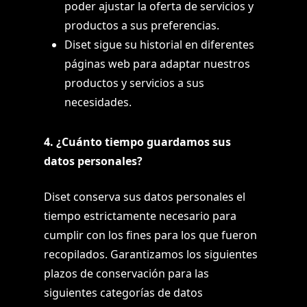
poder ajustar la oferta de servicios y
productos a sus preferencias.
Diset sigue su historial en diferentes
páginas web para adaptar nuestros
productos y servicios a sus
necesidades.
4. ¿Cuánto tiempo guardamos sus
datos personales?
Diset conserva sus datos personales el
tiempo estrictamente necesario para
cumplir con los fines para los que fueron
recopilados. Garantizamos los siguientes
plazos de conservación para las
siguientes categorías de datos