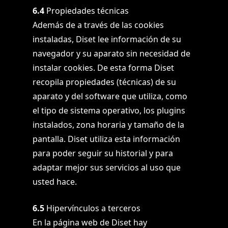
6.4
Propiedades técnicas
Además de a través de las cookies
instaladas, Diset lee información de su
navegador y su aparato sin necesidad de
instalar cookies. De esta forma Diset
recopila propiedades (técnicas) de su
aparato y del software que utiliza, como
el tipo de sistema operativo, los plugins
instalados, zona horaria y tamaño de la
pantalla. Diset utiliza esta información
para poder seguir su historial y para
adaptar mejor sus servicios al uso que
usted hace.
6.5
Hipervínculos a terceros
En la página web de Diset hay