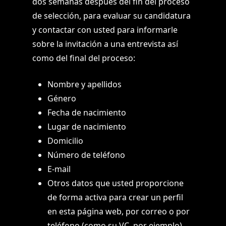
dos semanas después del fin del proceso
de selección, para evaluar su candidatura
y contactar con usted para informarle
sobre la invitación a una entrevista así
como del final del proceso:
Nombre y apellidos
Género
Fecha de nacimiento
Lugar de nacimiento
Domicilio
Número de teléfono
E-mail
Otros datos que usted proporcione
de forma activa para crear un perfil
en esta página web, por correo o por
teléfono (como su VC, por ejemplo).