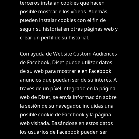
terceros instalan cookies que hacen
posible mostrarle los vídeos. Además,
pueden instalar cookies con el fin de
seguir su historial en otras páginas web y
crear un perfil de su historial.
Con ayuda de Website Custom Audiences
de Facebook, Diset puede utilizar datos
de su web para mostrarle en Facebook
anuncios que puedan ser de su interés. A
través de un píxel integrado en la página
web de Diset, se envía información sobre
la sesión de su navegador, incluidas una
posible cookie de Facebook y la página
web visitada. Basándose en estos datos
los usuarios de Facebook pueden ser