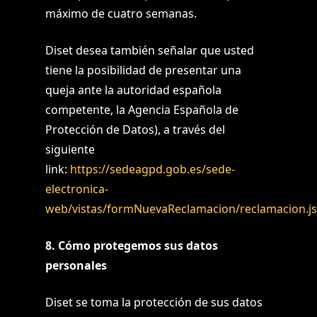
máximo de cuatro semanas.
Diset desea también señalar que usted
tiene la posibilidad de presentar una
queja ante la autoridad española
competente, la Agencia Española de
Protección de Datos), a través del
siguiente
link:
https://sedeagpd.gob.es/sede-
electronica-
web/vistas/formNuevaReclamacion/reclamacion.js
8. Cómo protegemos sus datos
personales
Diset se toma la protección de sus datos