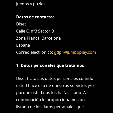
juegos y puzles.
Datos de contacto:
Diset
Calle C, nº3 Sector B
Zona Franca, Barcelona
España
Correo electrónico:
gdpr@jumboplay.com
1. Datos personales que tratamos
Diset trata sus datos personales cuando
usted hace uso de nuestros servicios y/o
porque usted nos los ha facilitado. A
continuación le proporcionamos un
listado de los datos personales que