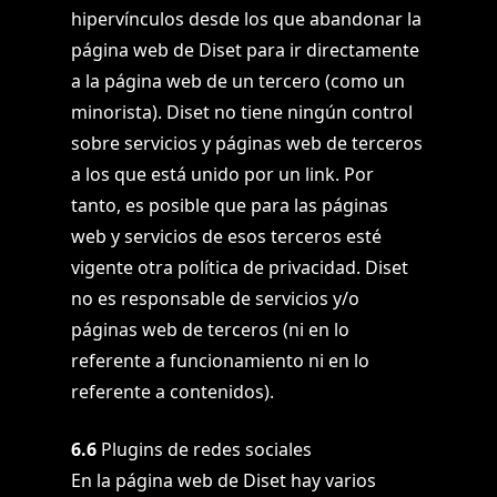
hipervínculos desde los que abandonar la
página web de Diset para ir directamente
a la página web de un tercero (como un
minorista). Diset no tiene ningún control
sobre servicios y páginas web de terceros
a los que está unido por un link. Por
tanto, es posible que para las páginas
web y servicios de esos terceros esté
vigente otra política de privacidad. Diset
no es responsable de servicios y/o
páginas web de terceros (ni en lo
referente a funcionamiento ni en lo
referente a contenidos).
6.6
Plugins de redes sociales
En la página web de Diset hay varios