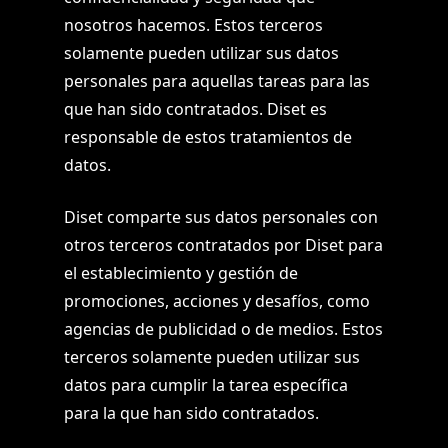
nosotros hacemos. Estos terceros
solamente pueden utilizar sus datos
personales para aquellas tareas para las
que han sido contratados. Diset es
responsable de estos tratamientos de
datos.
Diset comparte sus datos personales con
otros terceros contratados por Diset para
el establecimiento y gestión de
promociones, acciones y desafíos, como
agencias de publicidad o de medios. Estos
terceros solamente pueden utilizar sus
datos para cumplir la tarea específica
para la que han sido contratados.