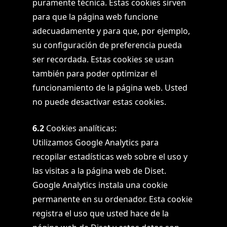
puramente técnica. Estas cookies sirven
para que la página web funcione
adecuadamente y para que, por ejemplo,
su configuración de preferencia pueda
ser recordada. Estas cookies se usan
también para poder optimizar el
funcionamiento de la página web. Usted
no puede desactivar estas cookies.
6.2
Cookies analíticas:
Utilizamos Google Analytics para
recopilar estadísticas web sobre el uso y
las visitas a la página web de Diset.
Google Analytics instala una cookie
permanente en su ordenador. Esta cookie
registra el uso que usted hace de la