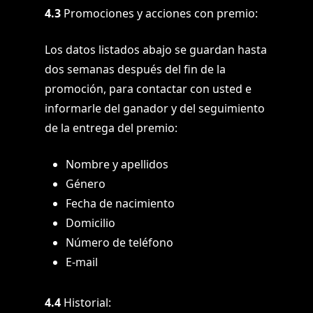
4.3
Promociones y acciones con premio:
Los datos listados abajo se guardan hasta
dos semanas después del fin de la
promoción, para contactar con usted e
informarle del ganador y del seguimiento
de la entrega del premio:
Nombre y apellidos
Género
Fecha de nacimiento
Domicilio
Número de teléfono
E-mail
4.4
Historial: