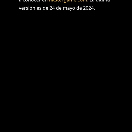
versión es de 24 de mayo de 2024.