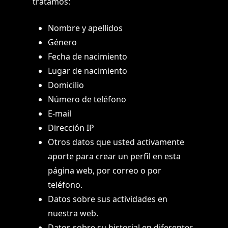
tratamos:
Nombre y apellidos
Género
Fecha de nacimiento
Lugar de nacimiento
Domicilio
Número de teléfono
E-mail
Dirección IP
Otros datos que usted activamente
aporte para crear un perfil en esta
página web, por correo o por
teléfono.
Datos sobre sus actividades en
nuestra web.
Datos sobre su historial en diferentes