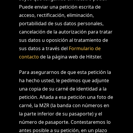
Puede enviar una petición escrita de
acceso, rectificación, eliminación,
portabilidad de sus datos personales,
cancelación de la autorización para tratar
sus datos u oposición al tratamiento de
sus datos a través del
Formulario de
contacto
de la página web de Hitster.
Para asegurarnos de que esta petición la
ha hecho usted, le pedimos que adjunte
una copia de su carné de identidad a la
petición. Añada a esa petición una foto de
carné, la MZR (la banda con números en
la parte inferior de su pasaporte) y el
número de pasaporte. Contestaremos lo
antes posible a su petición, en un plazo