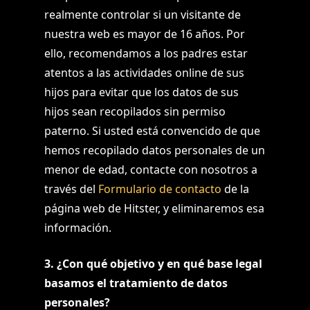
realmente controlar si un visitante de
nuestra web es mayor de 16 años. Por
ello, recomendamos a los padres estar
atentos a las actividades online de sus
hijos para evitar que los datos de sus
hijos sean recopilados sin permiso
paterno. Si usted está convencido de que
hemos recopilado datos personales de un
menor de edad, contacte con nosotros a
través del
Formulario de contacto
de la
página web de Hitster, y eliminaremos esa
información.
3. ¿Con qué objetivo y en qué base legal
basamos el tratamiento de datos
personales?