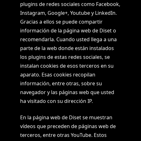
plugins de redes sociales como Facebook,
Instagram, Google+, Youtube y LinkedIn.
Gracias a ellos se puede compartir
información de la página web de Diset o
recomendarla. Cuando usted llega a una
parte de la web donde están instalados
los plugins de estas redes sociales, se
instalan cookies de esos terceros en su
aparato. Esas cookies recopilan
información, entre otras, sobre su
navegador y las páginas web que usted
ha visitado con su dirección IP.
En la página web de Diset se muestran
vídeos que preceden de páginas web de
terceros, entre otras YouTube. Estos