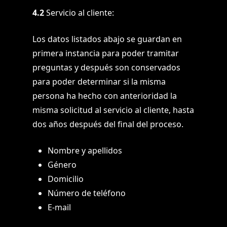
4.2
Servicio al cliente:
Los datos listados abajo se guardan en
primera instancia para poder tramitar
preguntas y después son conservados
para poder determinar si la misma
persona ha hecho con anterioridad la
misma solicitud al servicio al cliente, hasta
dos años después del final del proceso.
Nombre y apellidos
Género
Domicilio
Número de teléfono
E-mail