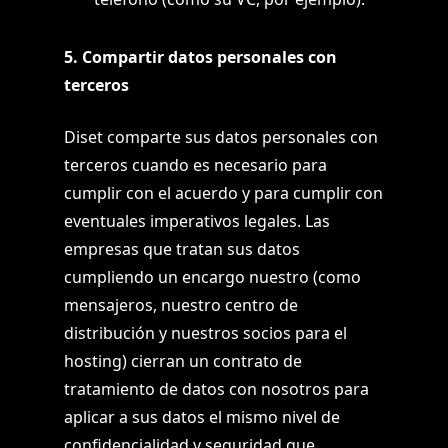
5. Compartir datos personales con
terceros
Diset comparte sus datos personales con
terceros cuando es necesario para
cumplir con el acuerdo y para cumplir con
eventuales imperativos legales. Las
empresas que tratan sus datos
cumpliendo un encargo nuestro (como
mensajeros, nuestro centro de
distribución y nuestros socios para el
hosting) cierran un contrato de
tratamiento de datos con nosotros para
aplicar a sus datos el mismo nivel de
confidencialidad y seguridad que