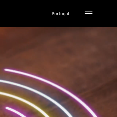
Portugal
Menu