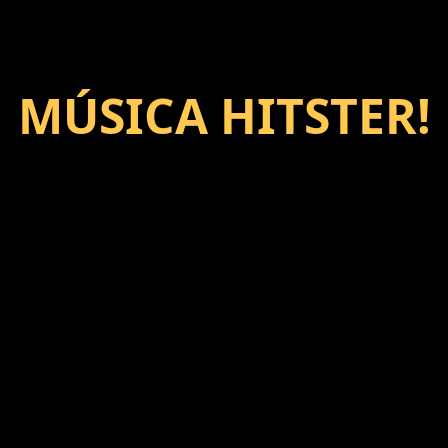
MÚSICA HITSTER!