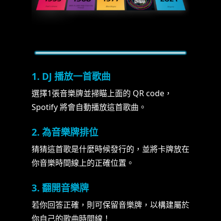
1. DJ 播放一首歌曲
選擇1張音樂牌並掃瞄上面的 QR code，
Spotify 將會自動播放這首歌曲。
2. 為音樂牌排位
猜猜這首歌是什麼時候發行的，並將卡牌放在
你音樂時間線上的正確位置。
3. 翻開音樂牌
若你回答正確，則可保留音樂牌，以構建屬於
你自己的歌曲時間線！