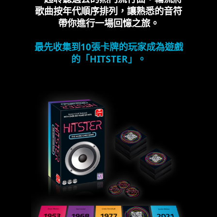
歌曲按年代順序排列，讓熟悉的音符
帶你進行一場回憶之旅。
最先收集到10張卡牌的玩家成為遊戲
的「HITSTER」。