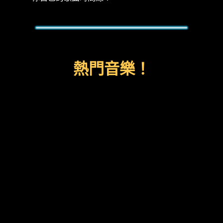
熱門音樂！