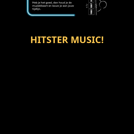
HITSTER MUSIC!