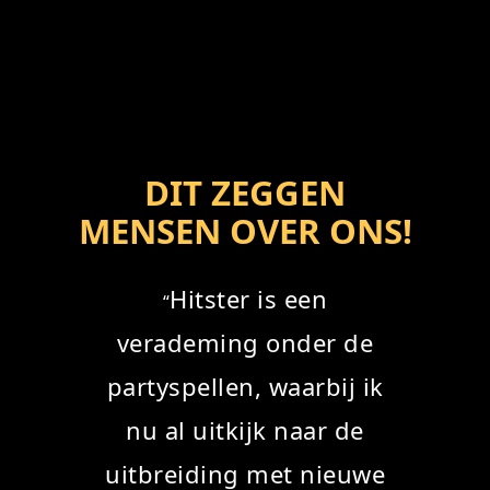
DIT ZEGGEN
MENSEN OVER ONS!
Hitster is een
“
verademing onder de
partyspellen, waarbij ik
nu al uitkijk naar de
uitbreiding met nieuwe