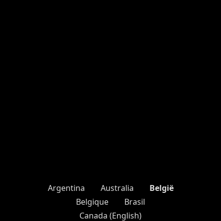
België
Argentina
Australia
Belgique
Brasil
Canada (English)