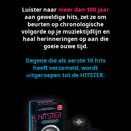
Luister naar
meer dan 100 jaar
aan geweldige hits, zet ze om
beurten op chronologische
volgorde op je muziektijdlijn en
haal herinneringen op aan die
goeie ouwe tijd.
Degene die als eerste 10 hits
heeft verzameld, wordt
uitgeroepen tot de HITSTER.