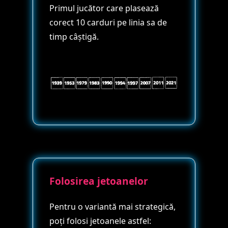
Primul jucător care plasează
corect 10 carduri pe linia sa de
timp câștigă.
Folosirea jetoanelor
Pentru o variantă mai strategică,
poți folosi jetoanele astfel: