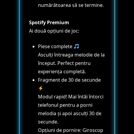
numărătoarea să se termine.
Spotify Premium
Ai două opțiuni de joc:
Piese complete
Asculți întreaga melodie de la
început. Perfect pentru
experiența completă.
Fragment de 30 de secunde
Modul rapid! Mai întâi întorci
telefonul pentru a porni
melodia și apoi asculți 30 de
secunde.
Opțiuni de pornire: Giroscop