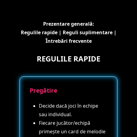
Prezentare generală:
Regulile rapide
|
Reguli suplimentare
|
Întrebări frecvente
REGULILE RAPIDE
Pregătire
Decide dacă joci în echipe
sau individual.
Fiecare jucător/echipă
primește un card de melodie