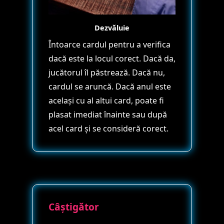
Dezvăluie
Întoarce cardul pentru a verifica
dacă este la locul corect. Dacă da,
jucătorul îl păstrează. Dacă nu,
cardul se aruncă. Dacă anul este
același cu al altui card, poate fi
plasat imediat înainte sau după
acel card și se consideră corect.
Câștigător