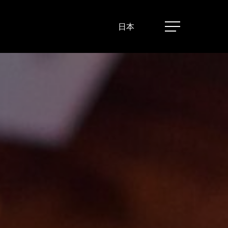
日本
Menu