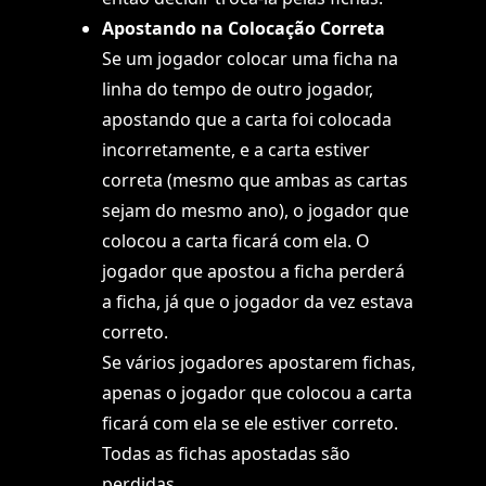
Apostando na Colocação Correta
Se um jogador colocar uma ficha na
linha do tempo de outro jogador,
apostando que a carta foi colocada
incorretamente, e a carta estiver
correta (mesmo que ambas as cartas
sejam do mesmo ano), o jogador que
colocou a carta ficará com ela. O
jogador que apostou a ficha perderá
a ficha, já que o jogador da vez estava
correto.
Se vários jogadores apostarem fichas,
apenas o jogador que colocou a carta
ficará com ela se ele estiver correto.
Todas as fichas apostadas são
perdidas.