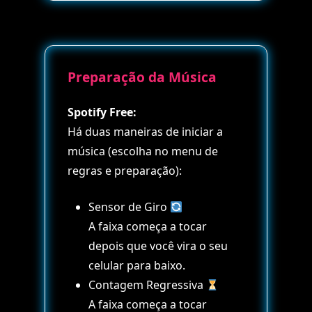
Preparação da Música
Spotify Free:
Há duas maneiras de iniciar a
música (escolha no menu de
regras e preparação):
Sensor de Giro
A faixa começa a tocar
depois que você vira o seu
celular para baixo.
Contagem Regressiva
A faixa começa a tocar