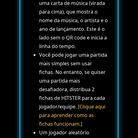
uma carta de música (virada
para cima), que mostra o
nome da música, o artista e o
ano de lançamento. Este é o
lado sem o QR code e inicia a
linha do tempo.
Você pode jogar uma partida
mais simples sem usar
fichas. No entanto, se quiser
uma partida mais
desafiadora, distribua 2
fichas de HITSTER para cada
jogador/equipe.
[Clique aqui
para aprender como as
fichas funcionam.]
Um jogador aleatório