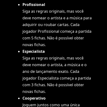
Profissional
Siga as regras originais, mas você
deve nomear o artista e a música para
adquirir ou roubar cartas. Cada
jogador Profissional começa a partida
com 5 fichas. Não é possível obter
novas fichas.
Especialista
Siga as regras originais, mas você
deve nomear o artista, a música e o
ano de lançamento exato. Cada
jogador Especialista começa a partida
com 3 fichas. Não é possível obter
novas fichas.
Cooperativo
Joguem juntos como uma única