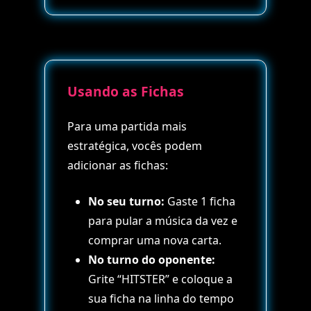
Usando as Fichas
Para uma partida mais
estratégica, vocês podem
adicionar as fichas:
No seu turno:
Gaste 1 ficha
para pular a música da vez e
comprar uma nova carta.
No turno do oponente:
Grite “HITSTER” e coloque a
sua ficha na linha do tempo