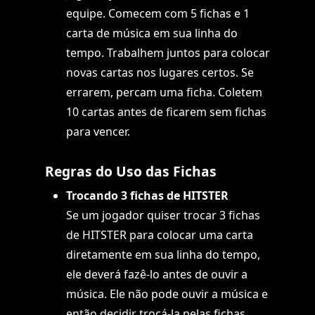
equipe. Comecem com 5 fichas e 1
carta de música em sua linha do
tempo. Trabalhem juntos para colocar
novas cartas nos lugares certos. Se
errarem, percam uma ficha. Coletem
10 cartas antes de ficarem sem fichas
para vencer.
Regras do Uso das Fichas
Trocando 3 fichas de HITSTER
Se um jogador quiser trocar 3 fichas
de HITSTER para colocar uma carta
diretamente em sua linha do tempo,
ele deverá fazê-lo antes de ouvir a
música. Ele não pode ouvir a música e
então decidir trocá-la pelas fichas.