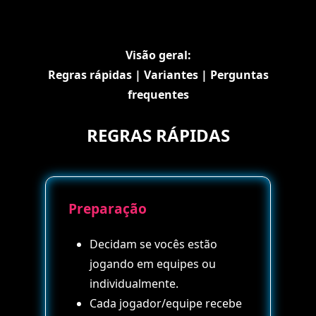
Visão geral:
Regras rápidas
|
Variantes
|
Perguntas
frequentes
REGRAS RÁPIDAS
Preparação
Decidam se vocês estão
jogando em equipes ou
individualmente.
Cada jogador/equipe recebe