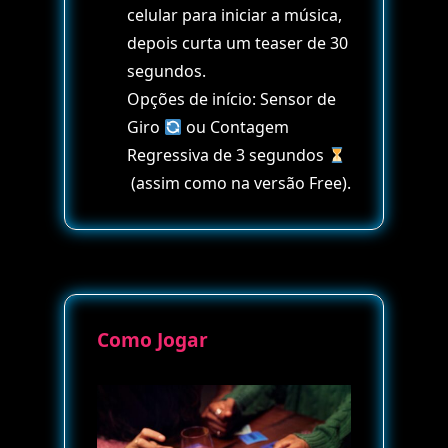
celular para iniciar a música,
depois curta um teaser de 30
segundos.
Opções de início: Sensor de
Giro
ou Contagem
Regressiva de 3 segundos
(assim como na versão Free).
Como Jogar