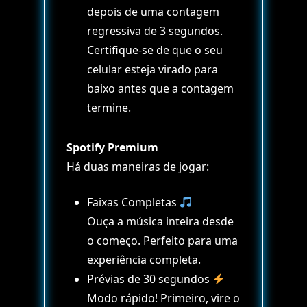
depois de uma contagem
regressiva de 3 segundos.
Certifique-se de que o seu
celular esteja virado para
baixo antes que a contagem
termine.
Spotify Premium
Há duas maneiras de jogar:
Faixas Completas
Ouça a música inteira desde
o começo. Perfeito para uma
experiência completa.
Prévias de 30 segundos
Modo rápido! Primeiro, vire o