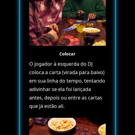
Colocar
O jogador à esquerda do DJ
coloca a carta (virada para baixo)
em sua linha do tempo, tentando
adivinhar se ela foi lançada
antes, depois ou entre as cartas
que já estão ali.