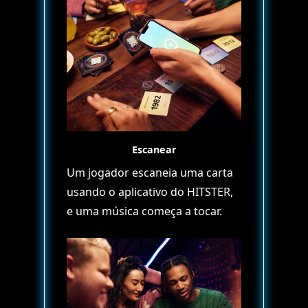
Escanear
Um jogador escaneia uma carta
usando o aplicativo do HITSTER,
e uma música começa a tocar.