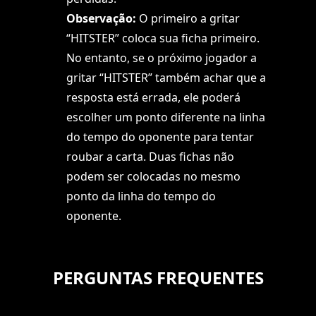
Observação:
O primeiro a gritar
“HITSTER” coloca sua ficha primeiro.
No entanto, se o próximo jogador a
gritar “HITSTER” também achar que a
resposta está errada, ele poderá
escolher um ponto diferente na linha
do tempo do oponente para tentar
roubar a carta. Duas fichas não
podem ser colocadas no mesmo
ponto da linha do tempo do
oponente.
PERGUNTAS FREQUENTES