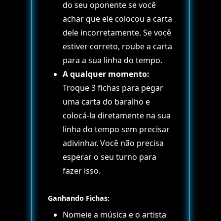
do seu oponente se você
achar que ele colocou a carta
dele incorretamente. Se você
estiver correto, roube a carta
para a sua linha do tempo.
A qualquer momento:
Troque 3 fichas para pegar
uma carta do baralho e
colocá-la diretamente na sua
linha do tempo sem precisar
adivinhar. Você não precisa
esperar o seu turno para
fazer isso.
Ganhando Fichas:
Nomeie a música e o artista