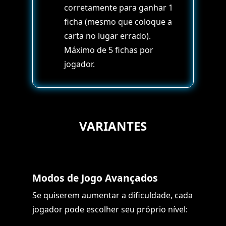
corretamente para ganhar 1
ficha (mesmo que coloque a
carta no lugar errado).
Máximo de 5 fichas por
jogador.
VARIANTES
Modos de Jogo Avançados
Se quiserem aumentar a dificuldade, cada
jogador pode escolher seu próprio nível: