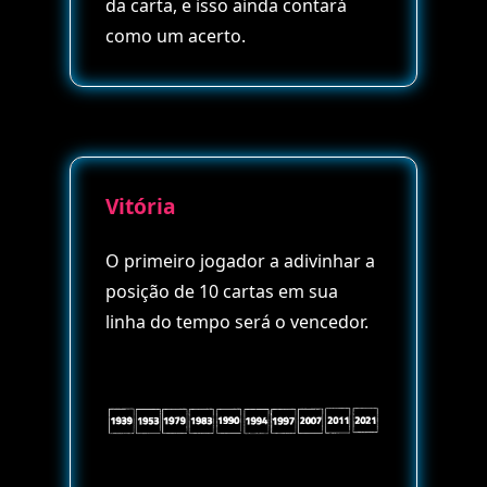
da carta, e isso ainda contará
como um acerto.
Vitória
O primeiro jogador a adivinhar a
posição de 10 cartas em sua
linha do tempo será o vencedor.