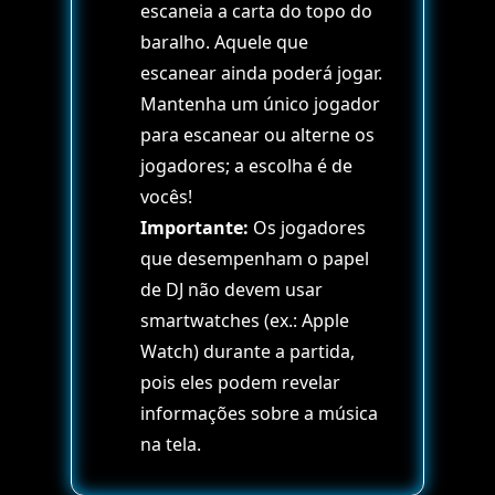
escaneia a carta do topo do
baralho. Aquele que
escanear ainda poderá jogar.
Mantenha um único jogador
para escanear ou alterne os
jogadores; a escolha é de
vocês!
Importante:
Os jogadores
que desempenham o papel
de DJ não devem usar
smartwatches (ex.: Apple
Watch) durante a partida,
pois eles podem revelar
informações sobre a música
na tela.