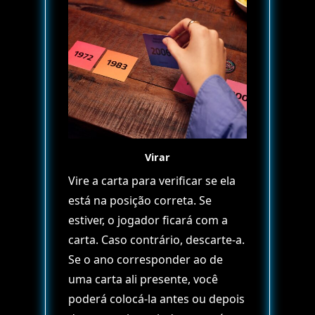
Virar
Vire a carta para verificar se ela
está na posição correta. Se
estiver, o jogador ficará com a
carta. Caso contrário, descarte-a.
Se o ano corresponder ao de
uma carta ali presente, você
poderá colocá-la antes ou depois