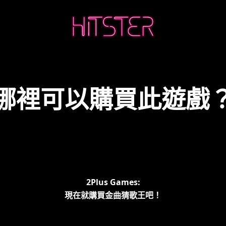
哪裡可以購買此遊戲
2Plus Games:
現在就購買金曲猜歌王吧！