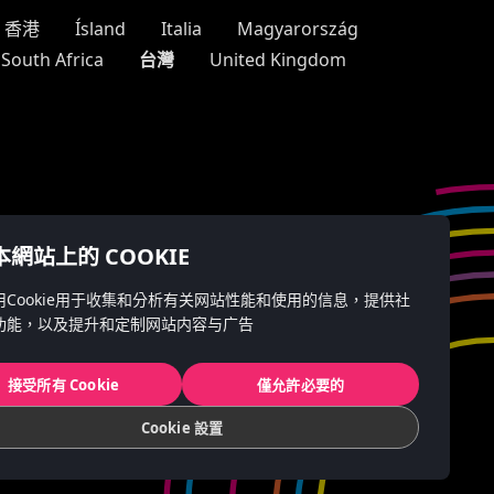
香港
Ísland
Italia
Magyarország
台灣
South Africa
United Kingdom
網站上的 COOKIE
用Cookie用于收集和分析有关网站性能和使用的信息，提供社
功能，以及提升和定制网站内容与广告
接受所有 Cookie
僅允許必要的
Cookie 設置
Friends