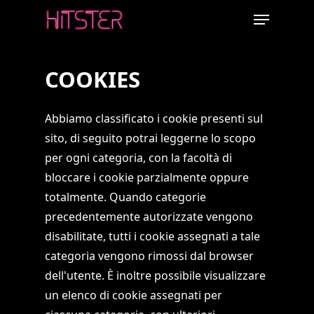
Skip
Menu
to
main
content
COOKIES
Abbiamo classificato i cookie presenti sul
sito, di seguito potrai leggerne lo scopo
per ogni categoria, con la facoltà di
bloccare i cookie parzialmente oppure
totalmente. Quando categorie
precedentemente autorizzate vengono
disabilitate, tutti i cookie assegnati a tale
categoria vengono rimossi dal browser
dell'utente. È inoltre possibile visualizzare
un elenco di cookie assegnati per