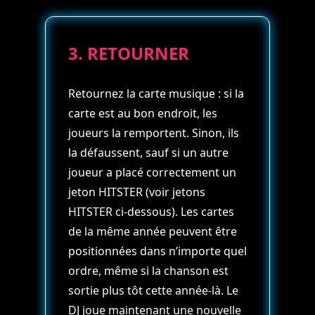
3. RETOURNER
Retournez la carte musique : si la
carte est au bon endroit, les
joueurs la remportent. Sinon, ils
la défaussent, sauf si un autre
joueur a placé correctement un
jeton HITSTER (voir jetons
HITSTER ci-dessous). Les cartes
de la même année peuvent être
positionnées dans n’importe quel
ordre, même si la chanson est
sortie plus tôt cette année-là. Le
DJ joue maintenant une nouvelle