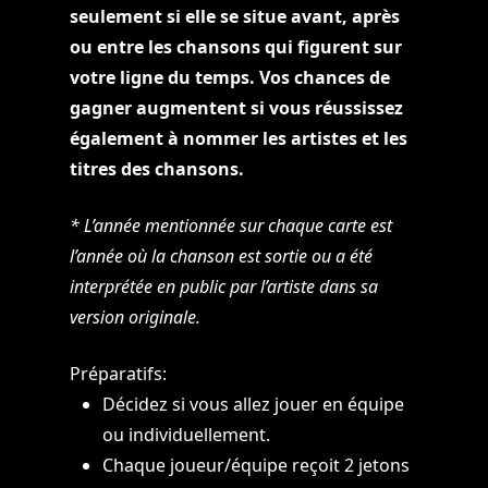
seulement si elle se situe avant, après
ou entre les chansons qui figurent sur
votre ligne du temps. Vos chances de
gagner augmentent si vous réussissez
également à nommer les artistes et les
titres des chansons.
* L’année mentionnée sur chaque carte est
l’année où la chanson est sortie ou a été
interprétée en public par l’artiste dans sa
version originale.
Préparatifs:
Décidez si vous allez jouer en équipe
ou individuellement.
Chaque joueur/équipe reçoit 2 jetons