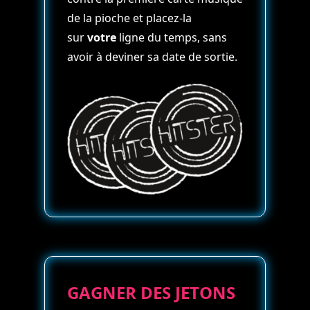
de la pioche et placez-la
sur
votre
ligne du temps, sans
avoir à deviner sa date de sortie.
GAGNER DES JETONS