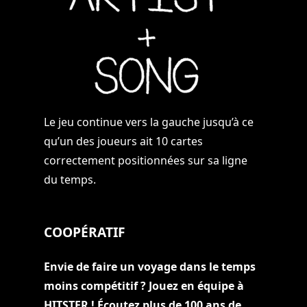
Le jeu continue vers la gauche jusqu’à ce
qu’un des joueurs ait 10 cartes
correctement positionnées sur sa ligne
du temps.
COOPÉRATIF
Envie de faire un voyage dans le temps
moins compétitif ? Jouez en équipe à
HITSTER ! Écoutez plus de 100 ans de