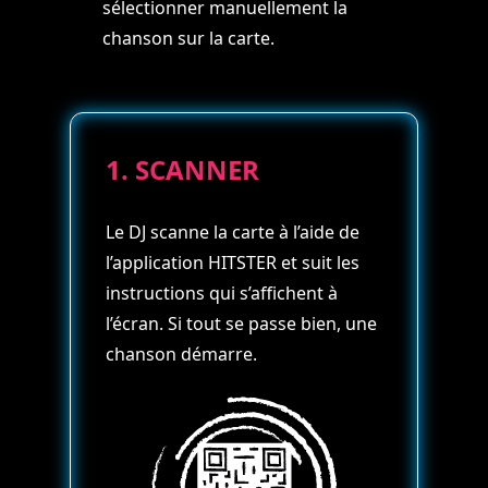
sélectionner manuellement la
chanson sur la carte.
1. SCANNER
Le DJ scanne la carte à l’aide de
l’application HITSTER et suit les
instructions qui s’affichent à
l’écran. Si tout se passe bien, une
chanson démarre.