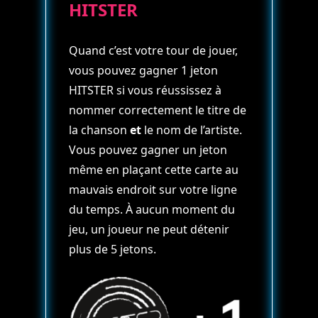
HITSTER
Quand c’est votre tour de jouer,
vous pouvez gagner 1 jeton
HITSTER si vous réussissez à
nommer correctement le titre de
la chanson
et
le nom de l’artiste.
Vous pouvez gagner un jeton
même en plaçant cette carte au
mauvais endroit sur votre ligne
du temps. À aucun moment du
jeu, un joueur ne peut détenir
plus de 5 jetons.