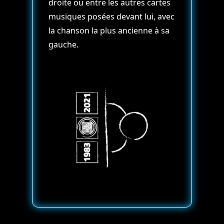
droite ou entre les autres cartes
musiques posées devant lui, avec
la chanson la plus ancienne à sa
gauche.