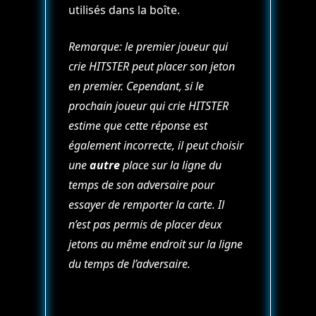
utilisés dans la boîte.
Remarque: le premier joueur qui
crie HITSTER peut placer son jeton
en premier. Cependant, si le
prochain joueur qui crie HITSTER
estime que cette réponse est
également incorrecte, il peut choisir
une
autre
place sur la ligne du
temps de son adversaire pour
essayer de remporter la carte. Il
n’est pas permis de placer deux
jetons au même endroit sur la ligne
du temps de l’adversaire.