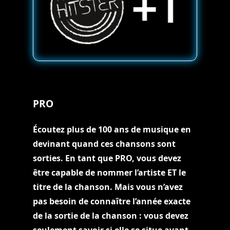
PRO
Écoutez plus de 100 ans de musique en
devinant quand ces chansons sont
sorties. En tant que PRO, vous devez
être capable de nommer l’artiste ET le
titre de la chanson. Mais vous n’avez
pas besoin de connaître l’année exacte
de la sortie de la chanson : vous devez
seulement savoir si elle se situe avant,