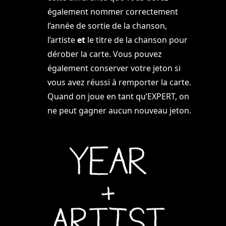
également nommer correctement
l’année de sortie de la chanson,
l’artiste
et
le titre de la chanson pour
dérober la carte. Vous pouvez
également conserver votre jeton si
vous avez réussi à remporter la carte.
Quand on joue en tant qu’EXPERT, on
ne peut gagner aucun nouveau jeton.