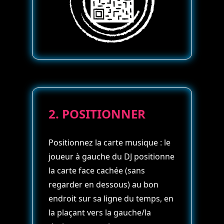
2. POSITIONNER
Positionnez la carte musique : le
joueur à gauche du DJ positionne
la carte face cachée (sans
regarder en dessous) au bon
endroit sur sa ligne du temps, en
la plaçant vers la gauche/la