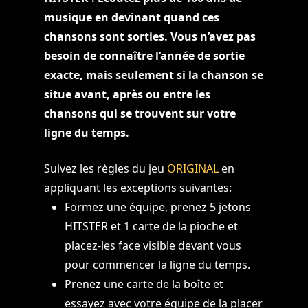
musique en devinant quand ces
chansons sont sorties. Vous n’avez pas
besoin de connaître l’année de sortie
exacte, mais seulement si la chanson se
situe avant, après ou entre les
chansons qui se trouvent sur votre
ligne du temps.
Suivez les règles du jeu
ORIGINAL
en
appliquant les exceptions suivantes:
Formez une équipe, prenez 5 jetons
HITSTER et 1 carte de la pioche et
placez-les face visible devant vous
pour commencer la ligne du temps.
Prenez une carte de la boîte et
essayez avec votre équipe de la placer