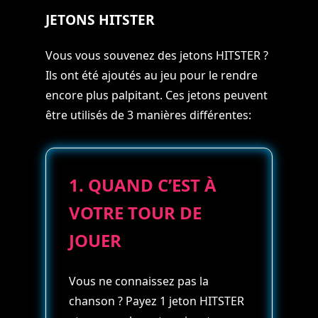
JETONS
HITSTER
Vous vous souvenez des jetons HITSTER ?
Ils ont été ajoutés au jeu pour le rendre
encore plus palpitant. Ces jetons peuvent
être utilisés de 3 manières différentes:
1. QUAND C’EST À
VOTRE TOUR DE
JOUER
Vous ne connaissez pas la
chanson ? Payez 1 jeton HITSTER