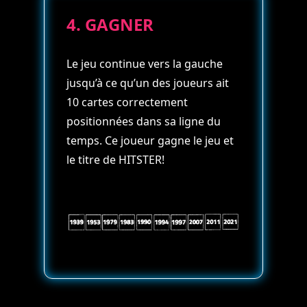
4. GAGNER
Le jeu continue vers la gauche
jusqu’à ce qu’un des joueurs ait
10 cartes correctement
positionnées dans sa ligne du
temps. Ce joueur gagne le jeu et
le titre de HITSTER!