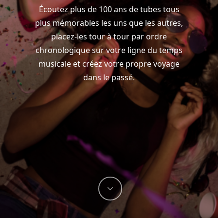
Écoutez plus de 100 ans de tubes tous
plus mémorables les uns que les autres,
placez-les tour à tour par ordre
chronologique sur votre ligne du temps
musicale et créez votre propre voyage
dans le passé.