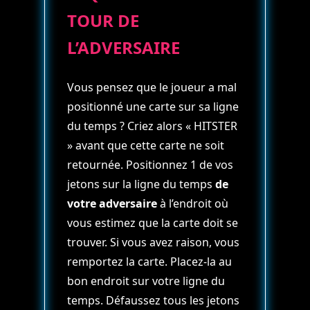
TOUR DE
L’ADVERSAIRE
Vous pensez que le joueur a mal
positionné une carte sur sa ligne
du temps ? Criez alors « HITSTER
» avant que cette carte ne soit
retournée. Positionnez 1 de vos
jetons sur la ligne du temps
de
votre adversaire
à l’endroit où
vous estimez que la carte doit se
trouver. Si vous avez raison, vous
remportez la carte. Placez-la au
bon endroit sur votre ligne du
temps. Défaussez tous les jetons