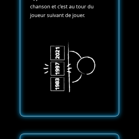
chanson et c’est au tour du
joueur suivant de jouer.