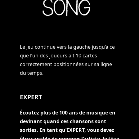
Le jeu continue vers la gauche jusqu’à ce
que l’un des joueurs ait 10 cartes
correctement positionnées sur sa ligne
du temps.
EXPERT
Écoutez plus de 100 ans de musique en
devinant quand ces chansons sont
sorties. En tant qu’EXPERT, vous devez
être capable de nommer l’artiste, le titre