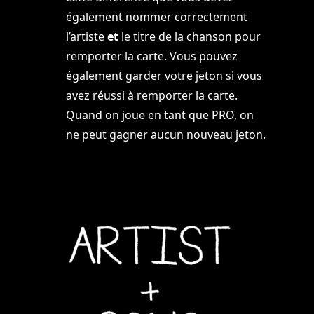
également nommer correctement
l’artiste
et
le titre de la chanson pour
remporter la carte. Vous pouvez
également garder votre jeton si vous
avez réussi à remporter la carte.
Quand on joue en tant que PRO, on
ne peut gagner aucun nouveau jeton.