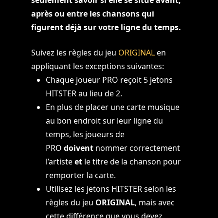
après ou entre les chansons qui
figurent déjà sur votre ligne du temps.
Suivez les règles du jeu
ORIGINAL
en
appliquant les exceptions suivantes:
Chaque joueur PRO reçoit 5 jetons
HITSTER au lieu de 2.
En plus de placer une carte musique
au bon endroit sur leur ligne du
temps, les joueurs de
PRO
doivent
nommer correctement
l’artiste
et
le titre de la chanson pour
remporter la carte.
Utilisez les jetons HITSTER selon les
règles du jeu
ORIGINAL
, mais avec
cette différence que vous devez