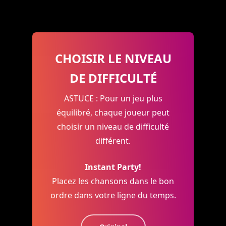
CHOISIR LE NIVEAU
DE DIFFICULTÉ
ASTUCE : Pour un jeu plus
équilibré, chaque joueur peut
choisir un niveau de difficulté
différent.
Instant Party!
Placez les chansons dans le bon
ordre dans votre ligne du temps.