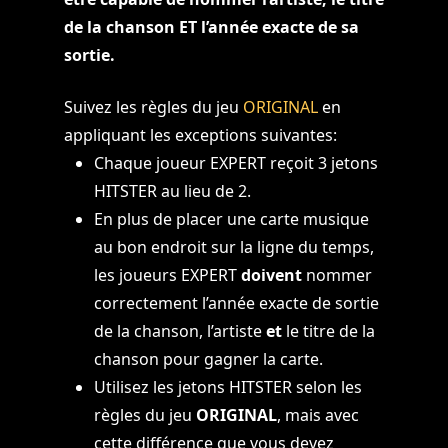
de la chanson ET l’année exacte de sa
sortie.
Suivez les règles du jeu
ORIGINAL
en
appliquant les exceptions suivantes:
Chaque joueur EXPERT reçoit 3 jetons
HITSTER au lieu de 2.
En plus de placer une carte musique
au bon endroit sur la ligne du temps,
les joueurs EXPERT
doivent
nommer
correctement l’année exacte de sortie
de la chanson, l’artiste
et
le titre de la
chanson pour gagner la carte.
Utilisez les jetons HITSTER selon les
règles du jeu
ORIGINAL
, mais avec
cette différence que vous devez