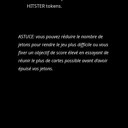
HITSTER tokens.
ASTUCE: vous pouvez réduire le nombre de
jetons pour rendre le jeu plus difficile ou vous
fixer un objectif de score élevé en essayant de
réunir le plus de cartes possible avant d’avoir
épuisé vos jetons.