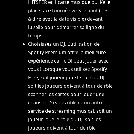
HITSTER et 1 carte musique qu’il/elle
place face tournée vers le haut (c’est-
à-dire avec la date visible) devant
lui/elle pour démarrer sa ligne du
temps.
Choisissez un DJ. L’utilisation de
Spotify Premium offre la meilleure
expérience car le DJ peut jouer avec
vous ! Lorsque vous utilisez Spotify
Free, soit joueur joue le rôle du DJ,
soit les joueurs doivent à tour de rôle
scanner les cartes pour jouer une
chanson. Si vous utilisez un autre
service de streaming musical, soit un
joueur joue le rôle du DJ, soit les
joueurs doivent à tour de rôle