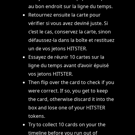
au bon endroit sur la ligne du temps.
Retournez ensuite la carte pour
vérifier si vous avez deviné juste. Si
c’est le cas, conservez la carte, sinon
défaussez-la dans la boîte et restituez
un de vos jetons HITSTER.
Essayez de réunir 10 cartes sur la
ligne du temps avant d’avoir épuisé
vos jetons HITSTER.
Then flip over the card to check if you
were correct. If so, you get to keep
the card, otherwise discard it into the
box and lose one of your HITSTER
tokens.
Try to collect 10 cards on your the
timeline before you run out of