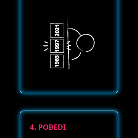
4. POBEDI