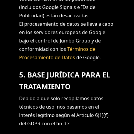
(incluidos Google Signals e IDs de
Publicidad) están desactivadas.
El procesamiento de datos se lleva a cabo
en los servidores europeos de Google
bajo el control de Jumbo Group y de
conformidad con los
Términos de
Procesamiento de Datos
de Google.
5. BASE JURÍDICA PARA EL
TRATAMIENTO
Debido a que solo recopilamos datos
técnicos de uso, nos basamos en el
interés legítimo según el Artículo 6(1)(f)
del GDPR con el fin de: