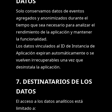
DATOS
Solo conservamos datos de eventos
agregados y anonimizados durante el
tiempo que sea necesario para analizar el
rendimiento de la aplicación y mantener
la funcionalidad.
Los datos vinculados al ID de Instancia de
Aplicación expiran automáticamente o se
vuelven irrecuperables una vez que
desinstala la aplicación.
7. DESTINATARIOS DE LOS
DATOS
El acceso a los datos analíticos está
limitado a: