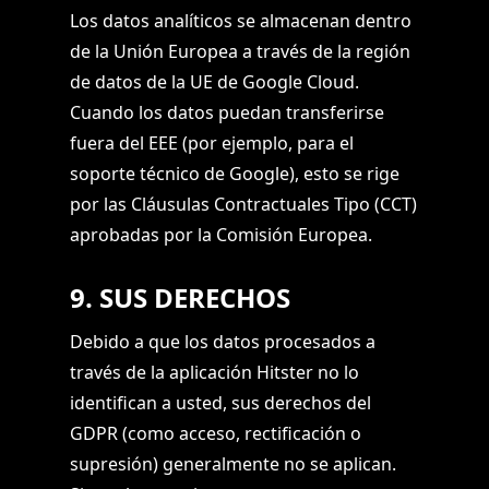
Los datos analíticos se almacenan dentro
de la Unión Europea a través de la región
de datos de la UE de Google Cloud.
Cuando los datos puedan transferirse
fuera del EEE (por ejemplo, para el
soporte técnico de Google), esto se rige
por las Cláusulas Contractuales Tipo (CCT)
aprobadas por la Comisión Europea.
9. SUS DERECHOS
Debido a que los datos procesados a
través de la aplicación Hitster no lo
identifican a usted, sus derechos del
GDPR (como acceso, rectificación o
supresión) generalmente no se aplican.