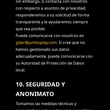
Sin embargo, si contacta con nosotros
con respecto a asuntos de privacidad,
responderemos a su solicitud de forma
transparente y le ayudaremos siempre
que sea posible.
Puede comunicarse con nosotros en
gdpr@jumboplay.com
. Si cree que no
hemos gestionado sus datos
adecuadamente, puede comunicarse con
su Autoridad de Protección de Datos
local.
10. SEGURIDAD Y
ANONIMATO
Tomamos las medidas técnicas y