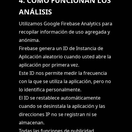
4. CÓMO FUNCIONAN LOS
ANÁLISIS
Utilizamos Google Firebase Analytics para
recopilar información de uso agregada y
anónima.
Firebase genera un ID de Instancia de
Aplicación aleatorio cuando usted abre la
aplicación por primera vez.
Este ID nos permite medir la frecuencia
con la que se utiliza la aplicación, pero no
lo identifica personalmente.
El ID se restablece automáticamente
cuando se desinstala la aplicación y las
direcciones IP no se registran ni se
almacenan.
Todas las funciones de publicidad