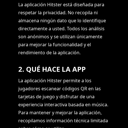
La aplicación Hitster está diseñada para
respetar la privacidad. No recopila ni
almacena ningún dato que lo identifique
directamente a usted. Todos los análisis
son anónimos y se utilizan únicamente
para mejorar la funcionalidad y el
rendimiento de la aplicación.
2. QUÉ HACE LA APP
La aplicación Hitster permite a los
jugadores escanear códigos QR en las
tarjetas de juego y disfrutar de una
experiencia interactiva basada en música.
Para mantener y mejorar la aplicación,
recopilamos información técnica limitada