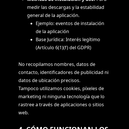
medir las descargas y la estabilidad
general de la aplicación.
Ejemplo: eventos de instalación
de la aplicación
Base Jurídica: Interés legítimo
(Artículo 6(1)(f) del GDPR)
No recopilamos nombres, datos de
contacto, identificadores de publicidad ni
datos de ubicación precisos.
Tampoco utilizamos cookies, píxeles de
marketing ni ninguna tecnología que lo
rastree a través de aplicaciones o sitios
web.