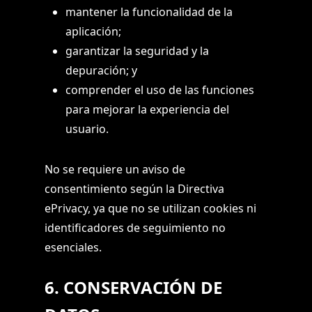
mantener la funcionalidad de la
aplicación;
garantizar la seguridad y la
depuración; y
comprender el uso de las funciones
para mejorar la experiencia del
usuario.
No se requiere un aviso de
consentimiento según la Directiva
ePrivacy, ya que no se utilizan cookies ni
identificadores de seguimiento no
esenciales.
6. CONSERVACIÓN DE