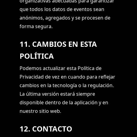
organizativas adecuadas para garantizar
que todos los datos de eventos sean
anónimos, agregados y se procesen de
forma segura.
11. CAMBIOS EN ESTA
POLÍTICA
Podemos actualizar esta Política de
Privacidad de vez en cuando para reflejar
cambios en la tecnología o la regulación.
La última versión estará siempre
disponible dentro de la aplicación y en
nuestro sitio web.
12. CONTACTO