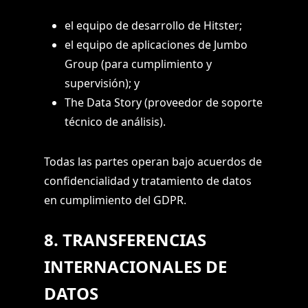
el equipo de desarrollo de Hitster;
el equipo de aplicaciones de Jumbo
Group (para cumplimiento y
supervisión); y
The Data Story (proveedor de soporte
técnico de análisis).
Todas las partes operan bajo acuerdos de
confidencialidad y tratamiento de datos
en cumplimiento del GDPR.
8. TRANSFERENCIAS
INTERNACIONALES DE
DATOS