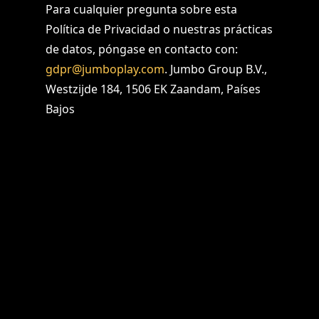
Para cualquier pregunta sobre esta
Política de Privacidad o nuestras prácticas
de datos, póngase en contacto con:
gdpr@jumboplay.com
. Jumbo Group B.V.,
Westzijde 184, 1506 EK Zaandam, Países
Bajos