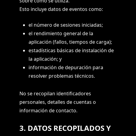
sobre cómo se utiliza.
Esto incluye datos de eventos como:
el número de sesiones iniciadas;
el rendimiento general de la
aplicación (fallos, tiempos de carga);
estadísticas básicas de instalación de
la aplicación; y
información de depuración para
resolver problemas técnicos.
No se recopilan identificadores
personales, detalles de cuentas o
información de contacto.
3. DATOS RECOPILADOS Y