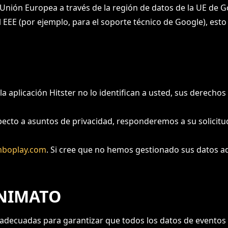
 Unión Europea a través de la región de datos de la UE de G
EEE (por ejemplo, para el soporte técnico de Google), esto 
a aplicación Hitster no lo identifican a usted, sus derecho
pecto a asuntos de privacidad, responderemos a su solicit
boplay.com
. Si cree que no hemos gestionado sus datos
ONIMATO
 adecuadas para garantizar que todos los datos de evento