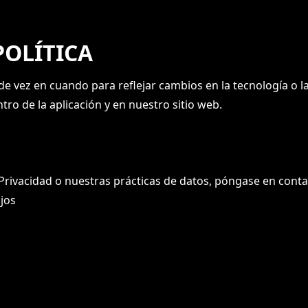
POLÍTICA
de vez en cuando para reflejar cambios en la tecnología o l
tro de la aplicación y en nuestro sitio web.
 Privacidad o nuestras prácticas de datos, póngase en cont
ajos