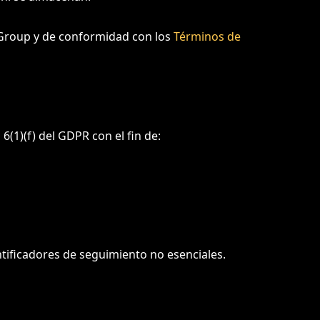
o Group y de conformidad con los
Términos de
(1)(f) del GDPR con el fin de:
ntificadores de seguimiento no esenciales.