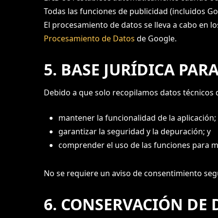
Todas las funciones de publicidad (incluidos Go
El procesamiento de datos se lleva a cabo en 
Procesamiento de Datos
de Google.
5. BASE JURÍDICA PAR
Debido a que solo recopilamos datos técnicos de
mantener la funcionalidad de la aplicación;
garantizar la seguridad y la depuración; y
comprender el uso de las funciones para me
No se requiere un aviso de consentimiento según
6. CONSERVACIÓN DE 