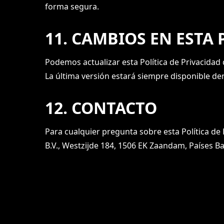
forma segura.
11. CAMBIOS EN ESTA 
Podemos actualizar esta Política de Privacidad 
La última versión estará siempre disponible den
12. CONTACTO
Para cualquier pregunta sobre esta Política de
B.V., Westzijde 184, 1506 EK Zaandam, Países B