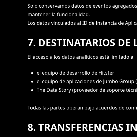
Solo conservamos datos de eventos agregados y
mantener la funcionalidad.
Los datos vinculados al ID de Instancia de Apli
7. DESTINATARIOS DE 
El acceso a los datos analíticos está limitado a:
el equipo de desarrollo de Hitster;
el equipo de aplicaciones de Jumbo Group (
The Data Story (proveedor de soporte técnic
Todas las partes operan bajo acuerdos de conf
8. TRANSFERENCIAS I