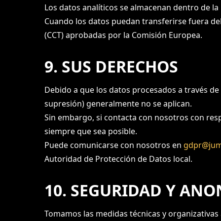
Los datos analíticos se almacenan dentro de la
Cuando los datos puedan transferirse fuera del 
(CCT) aprobadas por la Comisión Europea.
9. SUS DERECHOS
Debido a que los datos procesados a través de l
supresión) generalmente no se aplican.
Sin embargo, si contacta con nosotros con res
siempre que sea posible.
Puede comunicarse con nosotros en
gdpr@jum
Autoridad de Protección de Datos local.
10. SEGURIDAD Y AN
Tomamos las medidas técnicas y organizativas