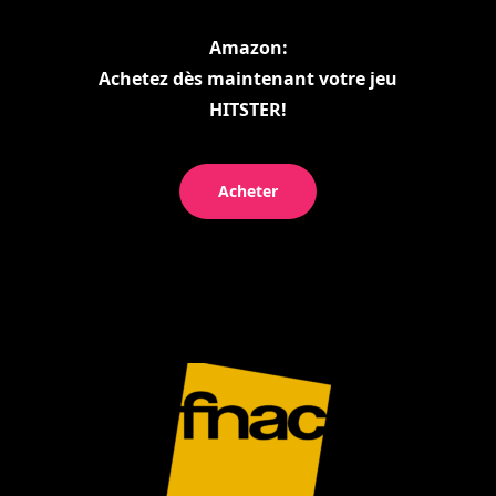
Amazon:
Achetez dès maintenant votre jeu
HITSTER!
Acheter