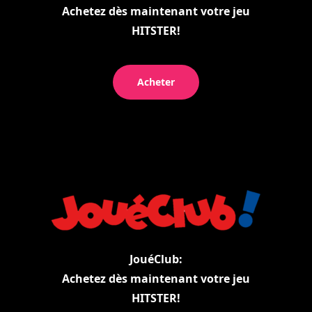
Achetez dès maintenant votre jeu
HITSTER!
Acheter
JouéClub:
Achetez dès maintenant votre jeu
HITSTER!