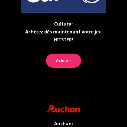
Cultura:
Achetez dès maintenant votre jeu
HITSTER!
Acheter
Auchan: