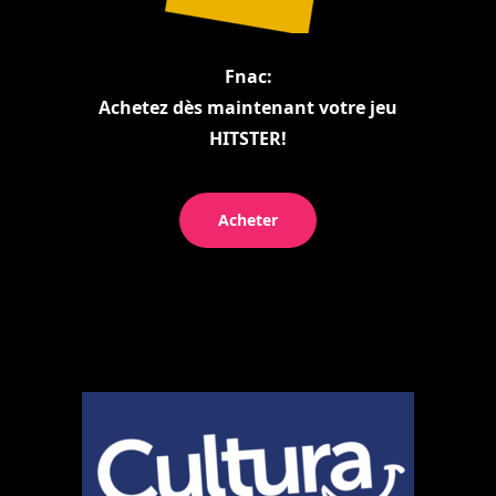
Fnac:
Achetez dès maintenant votre jeu
HITSTER!
Acheter