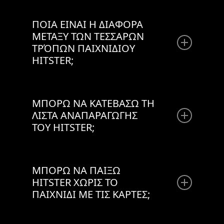
Το HITSTER είναι γεμάτο με εκατοντάδες
χρησιμοποιείτε το Spotify Free, το
ΠΟΙΑ ΕΙΝΑΙ Η ΔΙΑΦΟΡΑ
αξέχαστες επιτυχίες από διάφορες
τραγούδι ξεκινά είτε αφού γυρίσετε
ΜΕΤΑΞΥ ΤΩΝ ΤΕΣΣΑΡΩΝ
δεκαετίες και είδη. Από διαχρονικά
φυσικά το τηλέφωνό σας με την οθόνη
ΤΡΌΠΩΝ ΠΑΙΧΝΙΔΙΟΥ
κλασικά μέχρι πρόσφατα chart-toppers,
προς τα κάτω («γυροσκόπιο») είτε μετά
HITSTER;
υπάρχει μουσική για να απολαύσει ο
από μια σύντομη αντίστροφη μέτρηση 3
καθένας. Και μην ανησυχείτε αν δεν
δευτερολέπτων («αντίστροφη μέτρηση»).
Το HITSTER μπορεί να παιχτεί
είστε ειδικός στη μουσική –
Εάν παίζετε με το Spotify Premium,
ΜΠΟΡΩ ΝΑ ΚΑΤΕΒΑΣΩ ΤΗ
ανταγωνιστικά (χρησιμοποιώντας τρία
οποιοσδήποτε παίζει το HITSTER έχει
μπορείτε είτε να ακούσετε ολόκληρο το
ΛΙΣΤΑ ΑΝΑΠΑΡΑΓΩΓΗΣ
επίπεδα δυσκολίας: ORIGINAL, PRO και
την ευκαιρία να κερδίσει.
τραγούδι από την αρχή («πλήρη
ΤΟΥ HITSTER;
EXPERT) ή με όλους τους παίκτες στην
κομμάτια») είτε να απολαύσετε ένα 30-
ίδια πλευρά χρησιμοποιώντας το
δευτερολέπτων preview
Ναι! Απλώς κάνε κλικ στους παρακάτω
παιχνίδι COOPERATIVE. Σας συνιστούμε
(«προεπισκοπήσεις 30 δευτερολέπτων»).
ΜΠΟΡΩ ΝΑ ΠΑΙΞΩ
συνδέσμους για να εξερευνήσεις τις
να ξεκινήσετε να παίζετε το HITSTER
Δείτε τους κανόνες του παιχνιδιού για
HITSTER ΧΩΡΙΣ ΤΟ
διάφορες λίστες αναπαραγωγής HITSTER
χρησιμοποιώντας τους ORIGINAL
περισσότερες λεπτομέρειες σχετικά με
ΠΑΙΧΝΙΔΙ ΜΕ ΤΙΣ ΚΑΡΤΕΣ;
στο Spotify.
κανόνες. Εάν το θεωρείτε πολύ εύκολο,
το πώς να παίξετε τη μουσική.
προχωρήστε στο PRO και στη συνέχεια
Όχι. Χρειάζεστε τις κάρτες HITSTER για
Hitster Original: