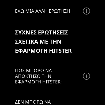
https://www.spotify.com/gr/premium/
Ναι, μπορείτε. Ωστόσο, σε αυτήν την
ΕΧΩ ΜΙΑ ΑΛΛΗ ΕΡΩΤΗΣΗ
περίπτωση, ένας παίκτης πρέπει να
αναζητήσει χειροκίνητα το τραγούδι
που αναγράφεται στη μουσική κάρτα
Μπορείτε να επικοινωνήσετε μαζί μας
στην προτιμώμενη μουσική υπηρεσία
χρησιμοποιώντας την
ηλεκτρονική
ΣΥΧΝΕΣ ΕΡΩΤΗΣΕΙΣ
streaming αντί να σαρώσει την κάρτα με
φόρμα επικοινωνίας
μας. Αφού λάβετε
ΣΧΕΤΙΚΑ ΜΕ ΤΗΝ
την εφαρμογή HITSTER. Μπορείτε να
ένα email επιβεβαίωσης, μπορεί να
ΕΦΑΡΜΟΓΗ HITSTER
αποφασίσετε να επιλέξετε έναν παίκτη
χρειαστούν έως και 10 εργάσιμες ημέρες
ως DJ για ολόκληρο το παιχνίδι ή να
για να απαντήσουμε στην ερώτησή σας.
παίζετε εναλλάξ, περνώντας τη συσκευή
σας στον επόμενο παίκτη κάθε φορά που
ΠΩΣ ΜΠΟΡΩ ΝΑ
ΑΠΟΚΤΗΣΩ ΤΗΝ
αλλάζει ο γύρος.
ΕΦΑΡΜΟΓΗ HITSTER;
Χρησιμοποιώντας το τηλέφωνό σας,
ΔΕΝ ΜΠΟΡΩ ΝΑ
μπορείτε να κατεβάσετε την εφαρμογή