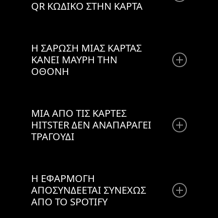
QR ΚΩΔΙΚΟ ΣΤΗΝ ΚΑΡΤΑ
σας. Διαγράψτε και επανεγκαταστήστε
την εφαρμογή HITSTER από το App Store
Βεβαιωθείτε ότι η κάρτα δεν έχει
ή το Google Play. Η εφαρμογή θα ζητήσει
Η ΣΑΡΩΣΗ ΜΙΑΣ ΚΑΡΤΑΣ
υποστεί ζημιά με οποιονδήποτε τρόπο
την άδειά σας για πρόσβαση στην
ΚΑΝΕΙ ΜΑΥΡΗ ΤΗΝ
και ότι υπάρχει αρκετός φωτισμός για να
κάμερά σας.
ΟΘΟΝΗ
μπορέσει η κάμερα να εντοπίσει τον
κωδικό στην κάρτα. Αποφύγετε τις
Ελέγξτε αν έχετε σύνδεση WiFi. Εάν
έντονες αντανακλάσεις, καθώς μπορεί να
ΜΙΑ ΑΠΟ ΤΙΣ ΚΑΡΤΕΣ
βρίσκεστε σε δίκτυο κινητής
εμποδίσουν την κάμερα να βρει τον
HITSTER ΔΕΝ ΑΝΑΠΑΡΑΓΕΙ
τηλεφωνίας, βεβαιωθείτε ότι η
κωδικό QR. Μπορείτε να τις μπλοκάρετε
ΤΡΑΓΟΥΔΙ
εφαρμογή HITSTER έχει άδεια χρήσης
τοποθετώντας το χέρι σας ανάμεσα στο
των δεδομένων κινητής τηλεφωνίας.
φως και την κάρτα χωρίς να καλύψετε
Υπάρχουν δύο λόγοι:
τον QR κωδικό.
Η ΕΦΑΡΜΟΓΗ
Χρήστες iPhone, δείτε:
ΑΠΟΣΥΝΔΕΕΤΑΙ ΣΥΝΕΧΩΣ
Η εταιρεία που κατέχει τα
https://support.apple.com/el-
ΑΠΟ ΤΟ SPOTIFY
δικαιώματα αφαίρεσε το τραγούδι
gr/guide/iphone/iph3dd5f213/ios
από το Spotify ή το μετέφερε σε άλλο