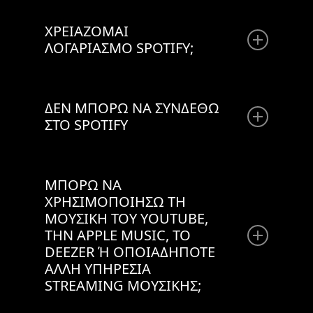
Το HITSTER χρησιμοποιεί μια
υποστηρίζεται, καθώς έχει προβλήματα
ΧΡΕΙΑΖΟΜΑΙ
διαδικτυακή βάση δεδομένων για τη
αναπαραγωγής ήχου. Μη διστάσετε να
ΛΟΓΑΡΙΑΣΜΟ SPOTIFY;
σύνδεση με το Spotify. Η ύπαρξη αυτής
δοκιμάσετε το δικό σας εξοπλισμό για να
της βάσης δεδομένων διασφαλίζει ότι το
δείτε αν λειτουργεί για εσάς.
Ναι και όχι. Μπορείτε να παίξετε το
παιχνίδι HITSTER συνεχίζει να
ΔΕΝ ΜΠΟΡΩ ΝΑ ΣΥΝΔΕΘΩ
HITSTER χωρίς λογαριασμό Spotify,
λειτουργεί όπως το έχουμε σχεδιάσει.
ΣΤΟ SPOTIFY
ωστόσο αυτό δε θα σας προσφέρει την
Χωρίς αυτή τη σύνδεση δεν μπορούμε να
καλύτερη εμπειρία παιχνιδιού, καθώς
διαχειριστούμε τυχόν αλλαγές που
Παρακαλούμε επικοινωνήστε με την
περιορίζεστε σε μόνο 20 δευτερόλεπτα
μπορεί να κάνει το Spotify στην
ΜΠΟΡΩ ΝΑ
Υποστήριξη του Spotify, καθώς δεν
μουσικής για κάθε ένα από τα τραγούδια
πλατφόρμα του.
ΧΡΗΣΙΜΟΠΟΙΗΣΩ ΤΗ
μπορούμε να σας βοηθήσουμε σε αυτό.
που παίζονται. Το Spotify προσφέρει μια
ΜΟΥΣΙΚΗ ΤΟΥ YOUTUBE,
Βεβαιωθείτε ότι κάνετε χρήση ασφαλούς
περιορισμένη δωρεάν δοκιμή Premium
ΤΗΝ APPLE MUSIC, ΤΟ
Επισκεφθείτε:
σύνδεσης Wi-Fi για να αποφύγετε πρόσθετες
όταν κάνετε εγγραφή για λογαριασμό
DEEZER Ή ΟΠΟΙΑΔΗΠΟΤΕ
https://support.spotify.com/gr/article/contact-
χρεώσεις από τον πάροχό σας.
Spotify.
ΑΛΛΗ ΥΠΗΡΕΣΙΑ
us/
STREAMING ΜΟΥΣΙΚΗΣ;
Δείτε: