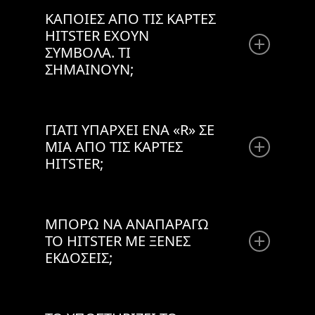
στο EXPERT επίπεδο. Διαβάστε τους
ΚΑΠΟΙΕΣ ΑΠΟ ΤΙΣ ΚΑΡΤΕΣ
να μπορέσετε να παίξετε. Για
https://open.spotify.com/playlist/6Qe8YlMBveLul
κανόνες του παιχνιδιού για
HITSTER ΕΧΟΥΝ
περισσότερες πληροφορίες, ανατρέξτε
si=1788c934559f462c
περισσότερες λεπτομέρειες.
ΣΥΜΒΟΛΑ. ΤΙ
στη σελίδα μας για το πού μπορείτε να
ΣΗΜΑΙΝΟΥΝ;
το αγοράσετε.
Οι κάρτες μπορεί να φέρουν ένα
ΓΙΑΤΙ ΥΠΑΡΧΕΙ ΕΝΑ «R» ΣΕ
σύμβολο για να αναγνωρίζεται η
ΜΙΑ ΑΠΟ ΤΙΣ ΚΑΡΤΕΣ
αντίστοιχη έκδοση του παιχνιδιού. Έτσι,
HITSTER;
αν μπερδευτούν κατά τη διάρκεια του
παιχνιδιού, κάθε κάρτα μπορεί πάντα να
Το «R» σημαίνει ότι αυτό το τραγούδι
επιστραφεί στο κουτί της.
ΜΠΟΡΩ ΝΑ ΑΝΑΠΑΡΑΓΩ
επαναλαμβάνεται σε κάποια άλλη
ΤΟ HITSTER ΜΕ ΞΕΝΕΣ
έκδοση του HITSTER. Γιατί; Επειδή
ΕΚΔΟΣΕΙΣ;
θεωρήσαμε ότι είναι ένα ουσιώδες
τραγούδι που δεν μπορούσαμε να
Το HITSTER έχει σχεδιαστεί για να
αφήσουμε εκτός της λίστας.