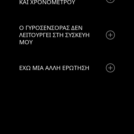
ΚΑΙ ΧΡΟΝΟΜΕΤΡΟΥ
διακοπές. Προσθέσαμε και νέες επιλογές
Ωστόσο, θα κάνουμε ό,τι μπορούμε για
παιχνιδιού ώστε να μη χρειάζεται DJ με
να παραμένει ενεργή.
Μετά τη σάρωση κάρτας, πρέπει να
το Spotify Free.
Ο ΓΥΡΟΣΕΝΣΟΡΑΣ ΔΕΝ
γυρίσετε το τηλέφωνο με την οθόνη
ΛΕΙΤΟΥΡΓΕΙ ΣΤΗ ΣΥΣΚΕΥΗ
Νέες λειτουργίες:
προς τα κάτω.
ΜΟΥ
Spotify Free:
Γυρίστε το τηλέφωνό σας
Γυροσένσορας: Ανιχνεύει αυτόματα την
πριν αρχίσει η μουσική. Επιλογές:
Χρησιμοποιήστε το Χρονόμετρο:
κίνηση και ξεκινά τη μουσική.
ΕΧΩ ΜΙΑ ΑΛΛΗ ΕΡΩΤΗΣΗ
Γυροσένσορας – η μουσική ξεκινά
Ανοίξτε την εφαρμογή
Χρονόμετρο: Μετράει 3 δευτερόλεπτα
μόλις γυρίσετε το τηλέφωνο.
Μεταβείτε σε Κανόνες & Ρυθμίσεις
και μετά ξεκινά η μουσική.
Μπορείτε να επικοινωνήσετε μαζί μας
Χρονόμετρο – η εφαρμογή μετράει 3
Ενεργοποιήστε το Flip Your Phone
χρησιμοποιώντας την
ηλεκτρονική
Η λειτουργία που επιλέγετε για να
δευτερόλεπτα και μετά ξεκινά η
Επιλέξτε Χρήση Χρονομέτρου
φόρμα επικοινωνίας
μας. Αφού λάβετε
γυρίσετε το τηλέφωνό σας δεν επηρεάζει
μουσική.
ένα email επιβεβαίωσης, μπορεί να
το παιχνίδι. Μπορείτε να επιλέξετε αυτή
Τώρα, όταν σαρώσετε μια κάρτα, θα δείτε
χρειαστούν έως και 10 εργάσιμες ημέρες
που προτιμάτε προσωπικά.
Spotify Premium:
μια αντίστροφη μέτρηση 3
Δύο επιλογές:
για να απαντήσουμε στην ερώτησή σας.
δευτερολέπτων στην οθόνη σας.