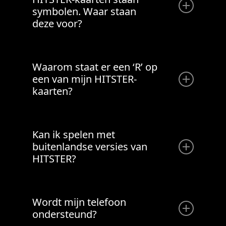
informatie naar onze pagina met
symbolen. Waar staan
verkooppunten.
deze voor?
Hitster 100% NL:
https://open.spotify.com/playlist/6plvDP2Wfm32Zl
Op de kaarten kan het symbool staan van
si=QjuIe5KzQomh7aqZKX4sIA
Waarom staat er een ‘R’ op
de spelversie waar ze bij horen. Zo weet je
een van mijn HITSTER-
Hitster Bingo:
altijd in welke doos ze moeten, ook al
kaarten?
https://open.spotify.com/playlist/4wEfXjSyGPI22nP
liggen de kaarten door elkaar.
si=UFFQn0O0RtiyMEjNJPNc6Q
Dit betekent dat dit liedje ook voorkomt
Kan ik spelen met
in een andere versie van Hitster. Waarom?
Hitster Celebration:
buitenlandse versies van
Omdat dit nummer niet in de lijst mag
https://open.spotify.com/playlist/0xkEvV9nuXz8F
HITSTER?
ontbreken.
si=Ijkvbp1DRSetI9LPgufmqA
HITSTER is ontworpen om te worden
Hitster Christmas:
Wordt mijn telefoon
gespeeld met de editie die specifiek voor
https://open.spotify.com/playlist/1TUhoIBbCFCC
ondersteund?
het land waarin je speelt is gemaakt,
si=mclTJMDwTJy31M59gwIxUw